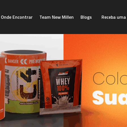
Onde Encontrar
Team New Millen
Blogs
Receba uma 