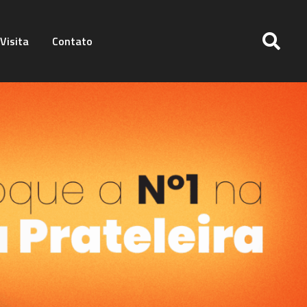
Visita
Contato