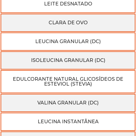
LEITE DESNATADO​
CLARA DE OVO​
LEUCINA GRANULAR (DC)
ISOLEUCINA GRANULAR (DC)​
EDULCORANTE NATURAL GLICOSÍDEOS DE
ESTEVIOL (STEVIA)
VALINA GRANULAR (DC)
LEUCINA INSTANTÂNEA