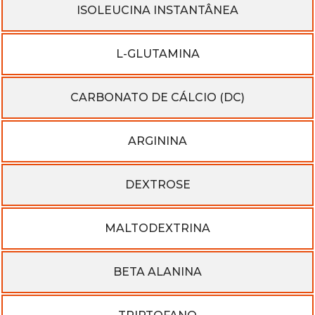
ISOLEUCINA INSTANTÂNEA
L-GLUTAMINA
CARBONATO DE CÁLCIO (DC)
ARGININA
DEXTROSE​
MALTODEXTRINA
BETA ALANINA