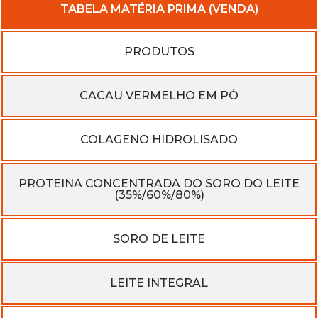
TABELA MATÉRIA PRIMA (VENDA)
PRODUTOS
CACAU VERMELHO EM PÓ
COLAGENO HIDROLISADO
PROTEINA CONCENTRADA DO SORO DO LEITE
(35%/60%/80%)​
SORO DE LEITE
LEITE INTEGRAL​