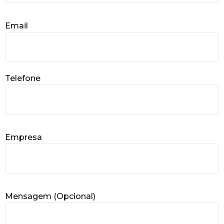
Email
Telefone
Empresa
Mensagem (Opcional)