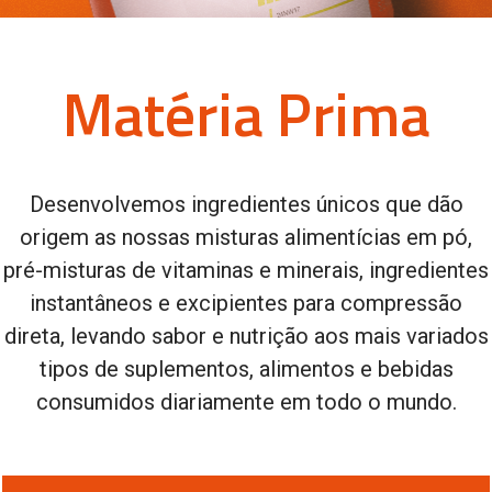
Matéria Prima
Desenvolvemos ingredientes únicos que dão
origem as nossas misturas alimentícias em pó,
pré-misturas de vitaminas e minerais, ingredientes
instantâneos e excipientes para compressão
direta, levando sabor e nutrição aos mais variados
tipos de suplementos, alimentos e bebidas
consumidos diariamente em todo o mundo.