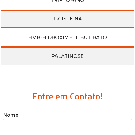
TRIPTOFANO
L-CISTEINA
HMB-HIDROXIMETILBUTIRATO
PALATINOSE
Entre em Contato!
Nome