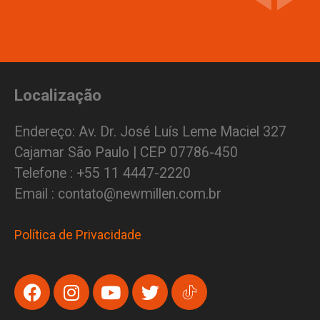
Localização
Endereço: Av. Dr. José Luís Leme Maciel 327
Cajamar São Paulo | CEP 07786-450
Telefone : +55 11 4447-2220
Email : contato@newmillen.com.br
Política de Privacidade