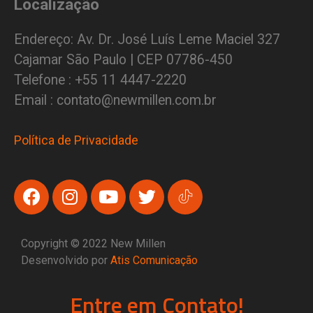
Localização
Endereço: Av. Dr. José Luís Leme Maciel 327
Cajamar São Paulo | CEP 07786-450
Telefone : +55 11 4447-2220
Email : contato@newmillen.com.br
Política de Privacidade
Copyright © 2022 New Millen
Desenvolvido por
Atis Comunicação
Entre em Contato!