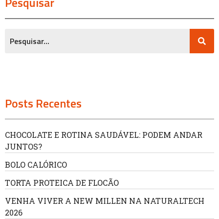
Pesquisar
Posts Recentes
CHOCOLATE E ROTINA SAUDÁVEL: PODEM ANDAR
JUNTOS?
BOLO CALÓRICO
TORTA PROTEICA DE FLOCÃO
VENHA VIVER A NEW MILLEN NA NATURALTECH
2026