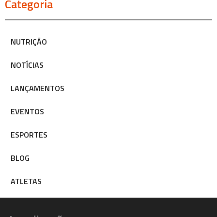
Categoria
NUTRIÇÃO
NOTÍCIAS
LANÇAMENTOS
EVENTOS
ESPORTES
BLOG
ATLETAS