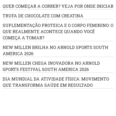
QUER COMEÇAR A CORRER? VEJA POR ONDE INICIAR
TRUFA DE CHOCOLATE COM CREATINA
SUPLEMENTAÇÃO PROTEICA E O CORPO FEMININO: O
QUE REALMENTE ACONTECE QUANDO VOCÊ
COMEÇA A TOMAR?
NEW MILLEN BRILHA NO ARNOLD SPORTS SOUTH
AMERICA 2026
NEW MILLEN CHEGA INOVADORA NO ARNOLD
SPORTS FESTIVAL SOUTH AMERICA 2026
DIA MUNDIAL DA ATIVIDADE FÍSICA: MOVIMENTO
QUE TRANSFORMA SAÚDE EM RESULTADO