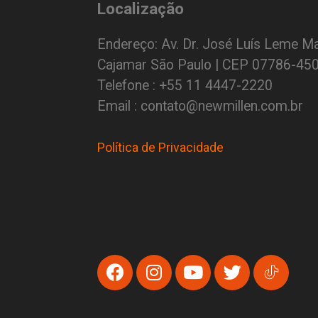
Localização
Endereço: Av. Dr. José Luís Leme Ma
Cajamar São Paulo | CEP 07786-45
Telefone : +55 11 4447-2220
Email : contato@newmillen.com.br
Política de Privacidade