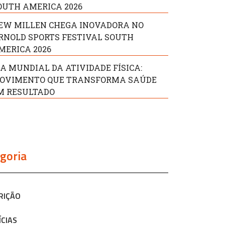
OUTH AMERICA 2026
EW MILLEN CHEGA INOVADORA NO
RNOLD SPORTS FESTIVAL SOUTH
MERICA 2026
IA MUNDIAL DA ATIVIDADE FÍSICA:
OVIMENTO QUE TRANSFORMA SAÚDE
M RESULTADO
goria
RIÇÃO
ÍCIAS