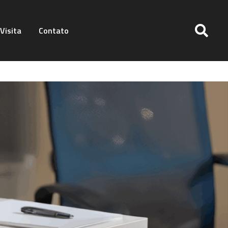
Visita
Contato