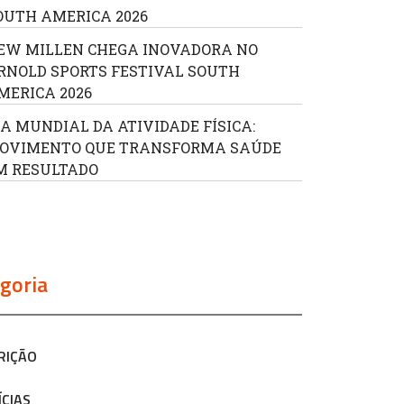
OUTH AMERICA 2026
EW MILLEN CHEGA INOVADORA NO
RNOLD SPORTS FESTIVAL SOUTH
MERICA 2026
IA MUNDIAL DA ATIVIDADE FÍSICA:
OVIMENTO QUE TRANSFORMA SAÚDE
M RESULTADO
goria
RIÇÃO
ÍCIAS