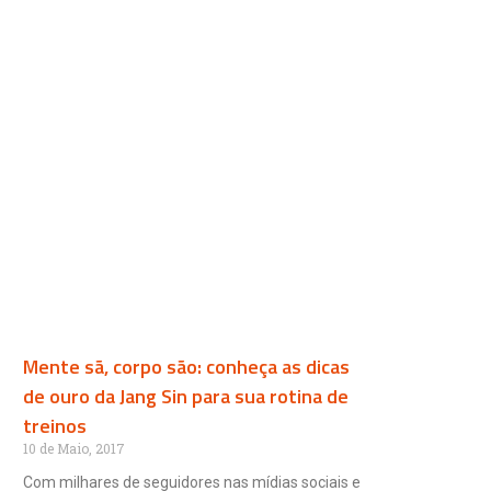
Mente sã, corpo são: conheça as dicas
de ouro da Jang Sin para sua rotina de
treinos
10 de Maio, 2017
Com milhares de seguidores nas mídias sociais e