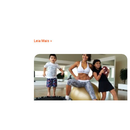
Leia Mais »