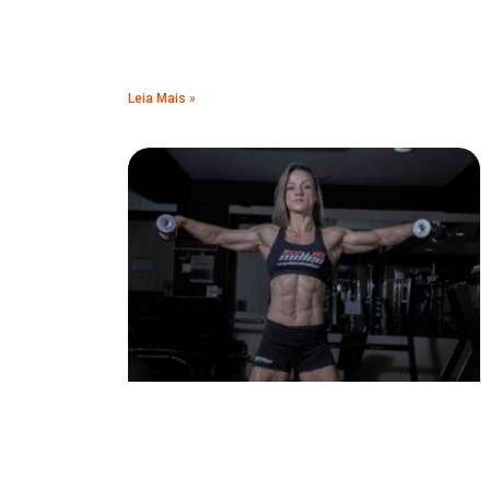
Leia Mais »