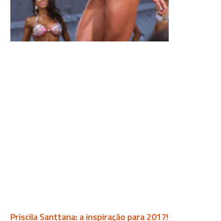
Priscila Santtana: a inspiração para 2017!