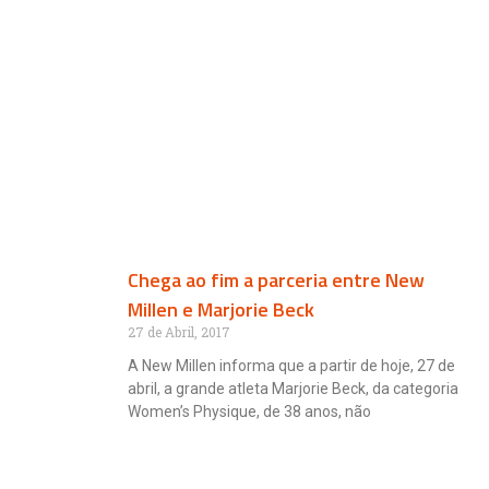
Chega ao fim a parceria entre New
Millen e Marjorie Beck
27 de Abril, 2017
A New Millen informa que a partir de hoje, 27 de
abril, a grande atleta Marjorie Beck, da categoria
Women’s Physique, de 38 anos, não