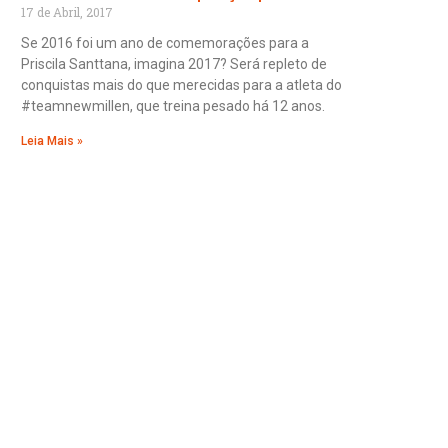
17 de Abril, 2017
Se 2016 foi um ano de comemorações para a
Priscila Santtana, imagina 2017? Será repleto de
conquistas mais do que merecidas para a atleta do
#teamnewmillen, que treina pesado há 12 anos.
Leia Mais »