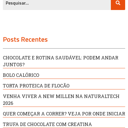
Posts Recentes
CHOCOLATE E ROTINA SAUDÁVEL: PODEM ANDAR
JUNTOS?
BOLO CALÓRICO
TORTA PROTEICA DE FLOCÃO
VENHA VIVER A NEW MILLEN NA NATURALTECH
2026
QUER COMEÇAR A CORRER? VEJA POR ONDE INICIAR
TRUFA DE CHOCOLATE COM CREATINA