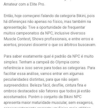
Amateur com a Elite Pro.
Então, hoje começarei falando da categoria Bikini, pois
há diferenças não apenas no físico, mas também na
apresentação. Tive a oportunidade de frequentar
muitos campeonatos da NPC, inclusive diversos
Muscle Contest, Shows profissionais, e entre erros e
acertos, procurei discernir o que os árbitros buscavam.
Para saber exatamente qual é padrão da NPC é muito
simples. Tenham a campeã do Olympia como
referência e isso serve para todas as categorias. Para
facilitar essa análise, vamos entrar em algumas
peculiaridades distintas, para que não sejam
surpreendidos. Beleza fácil, desfile, cintura fina e
ombros destacados são fatores que todos já estão
acostumados. Porém o conjunto da Bikini NPC
apresenta maior maturidade muscular, sem exageros,