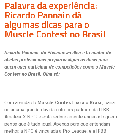
Palavra da experiência:
Ricardo Pannain dá
algumas dicas para o
Muscle Contest no Brasil
Ricardo Pannain, do #teamnewmillen e treinador de
atletas profissionais preparou algumas dicas para
quem quer participar de competições como o Muscle
Contest no Brasil. Olha só:
Com a vinda do
Muscle Contest para o Brasil
, paira
no ar uma grande dúvida entre os padrões da IFBB
Amateur X NPC, e está redondamente enganado quem
pensa que é tudo igual. Apenas para que entendam
melhor, a NPC é vinculada a Pro League, e a IFBB