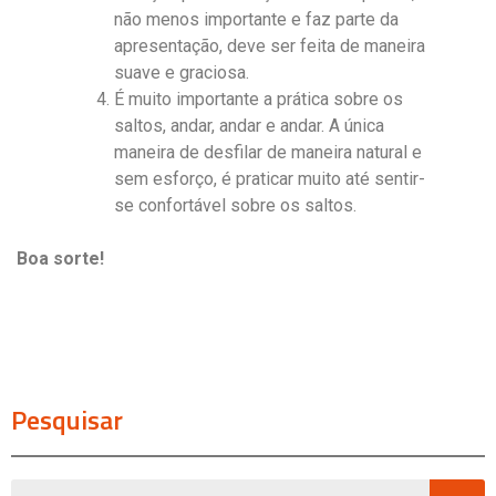
não menos importante e faz parte da
apresentação, deve ser feita de maneira
suave e graciosa.
É muito importante a prática sobre os
saltos, andar, andar e andar. A única
maneira de desfilar de maneira natural e
sem esforço, é praticar muito até sentir-
se confortável sobre os saltos.
Boa sorte!
Pesquisar