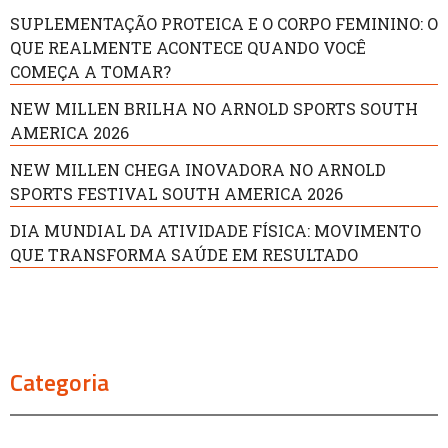
SUPLEMENTAÇÃO PROTEICA E O CORPO FEMININO: O
QUE REALMENTE ACONTECE QUANDO VOCÊ
COMEÇA A TOMAR?
NEW MILLEN BRILHA NO ARNOLD SPORTS SOUTH
AMERICA 2026
NEW MILLEN CHEGA INOVADORA NO ARNOLD
SPORTS FESTIVAL SOUTH AMERICA 2026
DIA MUNDIAL DA ATIVIDADE FÍSICA: MOVIMENTO
QUE TRANSFORMA SAÚDE EM RESULTADO
Categoria