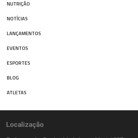
NUTRIÇÃO
NOTÍCIAS
LANÇAMENTOS
EVENTOS
ESPORTES
BLOG
ATLETAS
Localização