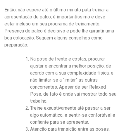
Então, não espere até o último minuto pata treinar a
apresentação de palco, é importantíssimo e deve
estar incluso em seu programa de treinamento.
Presença de palco é decisivo e pode lhe garantir uma
boa colocação. Seguem alguns conselhos como
preparação:
Na pose de frente e costas, procurar
ajustar e encontrar a melhor posição, de
acordo com a sua complexidade física, e
não limitar-se a “imitar” as outras
concorrentes. Apesar de ser Relaxed
Pose, de fato é onde vai mostrar todo seu
trabalho.
Treine exaustivamente até passar a ser
algo automático, e sentir-se confortável e
confiante para se apresentar.
Atenção para transição entre as poses,