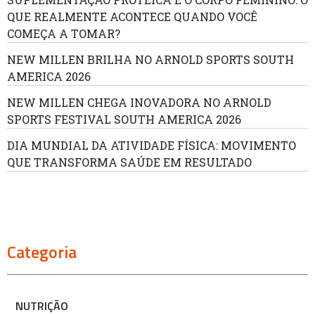
QUE REALMENTE ACONTECE QUANDO VOCÊ
COMEÇA A TOMAR?
NEW MILLEN BRILHA NO ARNOLD SPORTS SOUTH
AMERICA 2026
NEW MILLEN CHEGA INOVADORA NO ARNOLD
SPORTS FESTIVAL SOUTH AMERICA 2026
DIA MUNDIAL DA ATIVIDADE FÍSICA: MOVIMENTO
QUE TRANSFORMA SAÚDE EM RESULTADO
Categoria
NUTRIÇÃO