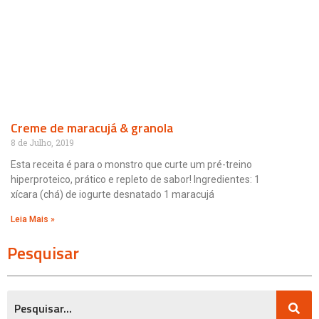
Creme de maracujá & granola
8 de Julho, 2019
Esta receita é para o monstro que curte um pré-treino
hiperproteico, prático e repleto de sabor! Ingredientes: 1
xícara (chá) de iogurte desnatado 1 maracujá
Leia Mais »
Pesquisar