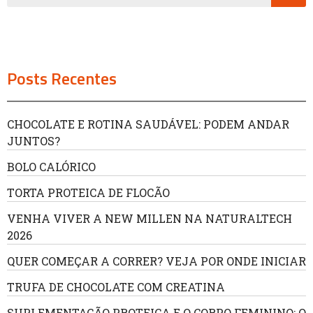
Posts Recentes
CHOCOLATE E ROTINA SAUDÁVEL: PODEM ANDAR
JUNTOS?
BOLO CALÓRICO
TORTA PROTEICA DE FLOCÃO
VENHA VIVER A NEW MILLEN NA NATURALTECH
2026
QUER COMEÇAR A CORRER? VEJA POR ONDE INICIAR
TRUFA DE CHOCOLATE COM CREATINA
SUPLEMENTAÇÃO PROTEICA E O CORPO FEMININO: O