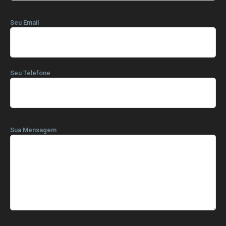
Seu Email
Seu Telefone
Sua Mensagem