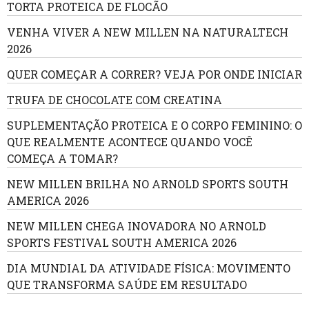
TORTA PROTEICA DE FLOCÃO
VENHA VIVER A NEW MILLEN NA NATURALTECH
2026
QUER COMEÇAR A CORRER? VEJA POR ONDE INICIAR
TRUFA DE CHOCOLATE COM CREATINA
SUPLEMENTAÇÃO PROTEICA E O CORPO FEMININO: O
QUE REALMENTE ACONTECE QUANDO VOCÊ
COMEÇA A TOMAR?
NEW MILLEN BRILHA NO ARNOLD SPORTS SOUTH
AMERICA 2026
NEW MILLEN CHEGA INOVADORA NO ARNOLD
SPORTS FESTIVAL SOUTH AMERICA 2026
DIA MUNDIAL DA ATIVIDADE FÍSICA: MOVIMENTO
QUE TRANSFORMA SAÚDE EM RESULTADO