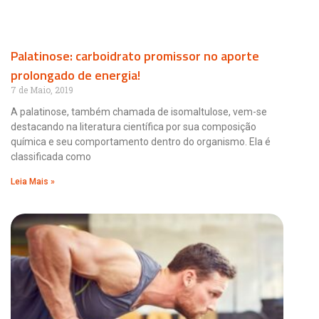
Palatinose: carboidrato promissor no aporte
prolongado de energia!
7 de Maio, 2019
A palatinose, também chamada de isomaltulose, vem-se
destacando na literatura científica por sua composição
química e seu comportamento dentro do organismo. Ela é
classificada como
Leia Mais »