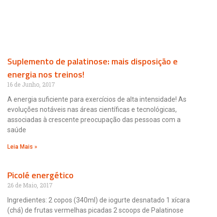
Suplemento de palatinose: mais disposição e
energia nos treinos!
16 de Junho, 2017
A energia suficiente para exercícios de alta intensidade! As
evoluções notáveis nas áreas científicas e tecnológicas,
associadas à crescente preocupação das pessoas com a
saúde
Leia Mais »
Picolé energético
26 de Maio, 2017
Ingredientes: 2 copos (340ml) de iogurte desnatado 1 xícara
(chá) de frutas vermelhas picadas 2 scoops de Palatinose