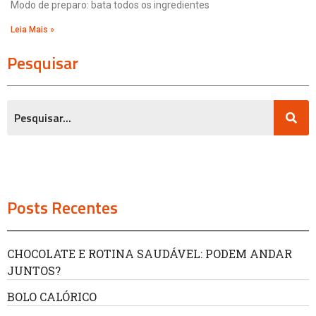
Modo de preparo: bata todos os ingredientes
Leia Mais »
Pesquisar
Posts Recentes
CHOCOLATE E ROTINA SAUDÁVEL: PODEM ANDAR
JUNTOS?
BOLO CALÓRICO