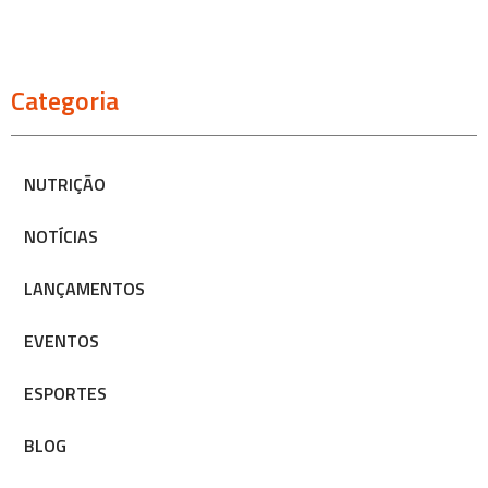
Categoria
NUTRIÇÃO
NOTÍCIAS
LANÇAMENTOS
EVENTOS
ESPORTES
BLOG