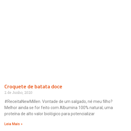
Croquete de batata doce
2 de Junho, 2020
#ReceitaNewMillen. Vontade de um salgado, né meu filho?
Melhor ainda se for feito com Albumina 100% natural, uma
proteína de alto valor biológico para potencializar
Leia Mais »