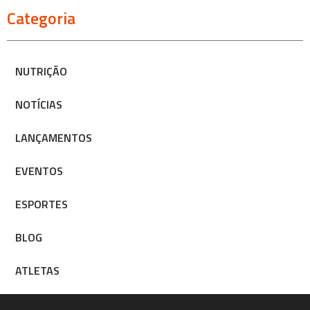
Categoria
NUTRIÇÃO
NOTÍCIAS
LANÇAMENTOS
EVENTOS
ESPORTES
BLOG
ATLETAS