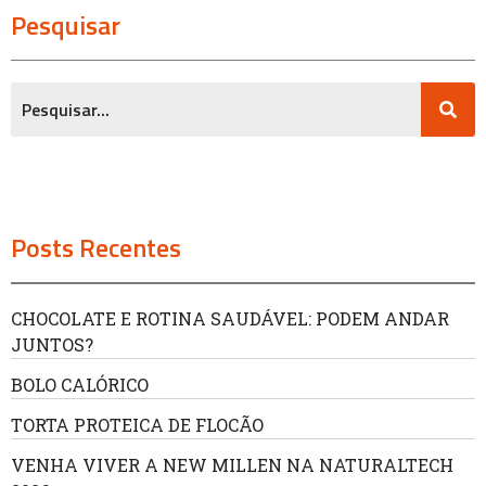
Pesquisar
Posts Recentes
CHOCOLATE E ROTINA SAUDÁVEL: PODEM ANDAR
JUNTOS?
BOLO CALÓRICO
TORTA PROTEICA DE FLOCÃO
VENHA VIVER A NEW MILLEN NA NATURALTECH