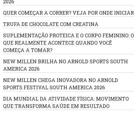
2026
QUER COMEÇAR A CORRER? VEJA POR ONDE INICIAR
TRUFA DE CHOCOLATE COM CREATINA
SUPLEMENTAÇÃO PROTEICA E O CORPO FEMININO: O
QUE REALMENTE ACONTECE QUANDO VOCÊ
COMEÇA A TOMAR?
NEW MILLEN BRILHA NO ARNOLD SPORTS SOUTH
AMERICA 2026
NEW MILLEN CHEGA INOVADORA NO ARNOLD
SPORTS FESTIVAL SOUTH AMERICA 2026
DIA MUNDIAL DA ATIVIDADE FÍSICA: MOVIMENTO
QUE TRANSFORMA SAÚDE EM RESULTADO