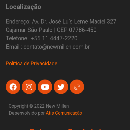
Localização
Endereço: Av. Dr. José Luís Leme Maciel 327
Cajamar São Paulo | CEP 07786-450
Telefone : +55 11 4447-2220
Email : contato@newmillen.com.br
Política de Privacidade
Copyright © 2022 New Millen
Desenvolvido por
Atis Comunicação