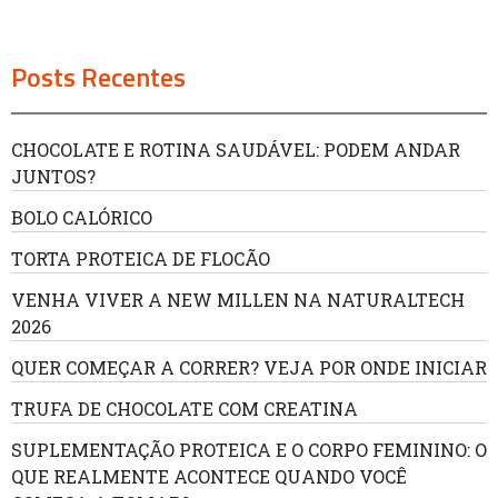
Posts Recentes
CHOCOLATE E ROTINA SAUDÁVEL: PODEM ANDAR
JUNTOS?
BOLO CALÓRICO
TORTA PROTEICA DE FLOCÃO
VENHA VIVER A NEW MILLEN NA NATURALTECH
2026
QUER COMEÇAR A CORRER? VEJA POR ONDE INICIAR
TRUFA DE CHOCOLATE COM CREATINA
SUPLEMENTAÇÃO PROTEICA E O CORPO FEMININO: O
QUE REALMENTE ACONTECE QUANDO VOCÊ