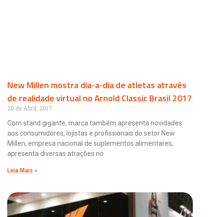
New Millen mostra dia-a-dia de atletas através
de realidade virtual no Arnold Classic Brasil 2017
20 de Abril, 2017
Com stand gigante, marca também apresenta novidades
aos consumidores, lojistas e profissionais do setor New
Millen, empresa nacional de suplementos alimentares,
apresenta diversas atrações no
Leia Mais »