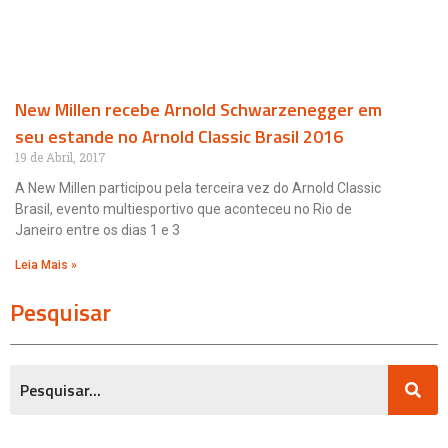
New Millen recebe Arnold Schwarzenegger em
seu estande no Arnold Classic Brasil 2016
19 de Abril, 2017
A New Millen participou pela terceira vez do Arnold Classic
Brasil, evento multiesportivo que aconteceu no Rio de
Janeiro entre os dias 1 e 3
Leia Mais »
Pesquisar