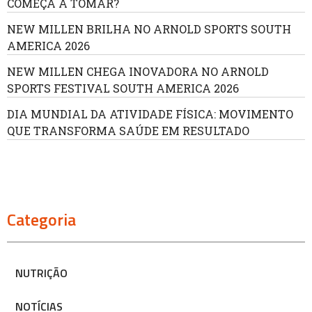
COMEÇA A TOMAR?
NEW MILLEN BRILHA NO ARNOLD SPORTS SOUTH
AMERICA 2026
NEW MILLEN CHEGA INOVADORA NO ARNOLD
SPORTS FESTIVAL SOUTH AMERICA 2026
DIA MUNDIAL DA ATIVIDADE FÍSICA: MOVIMENTO
QUE TRANSFORMA SAÚDE EM RESULTADO
Categoria
NUTRIÇÃO
NOTÍCIAS