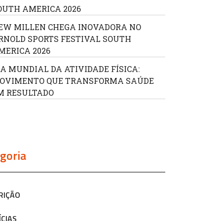
OUTH AMERICA 2026
EW MILLEN CHEGA INOVADORA NO
RNOLD SPORTS FESTIVAL SOUTH
MERICA 2026
IA MUNDIAL DA ATIVIDADE FÍSICA:
OVIMENTO QUE TRANSFORMA SAÚDE
M RESULTADO
goria
RIÇÃO
ÍCIAS