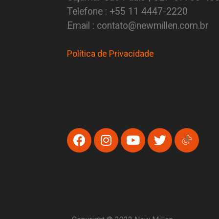
Telefone : +55 11 4447-2220
Email : contato@newmillen.com.br
Política de Privacidade