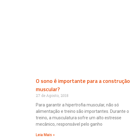
O sono é importante para a construção
muscular?
27 de Agosto, 2018
Para garantir a hipertrofia muscular, não só
alimentação e treino são importantes. Durante o
treino, a musculatura sofre um alto estresse
mecânico, responsável pelo ganho
Leia Mais »