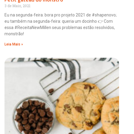
3 de Maio, 2021
Eu na segunda-feira: bora pro projeto 2021 de #shapenovo;
eu também na segunda-feira: queria um docinho 👉 Com
essa #ReceitaNewMillen seus problemas estão resolvidos,
monstrão!
Leia Mais »