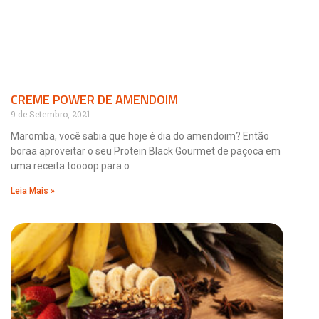
CREME POWER DE AMENDOIM
9 de Setembro, 2021
Maromba, você sabia que hoje é dia do amendoim? Então
boraa aproveitar o seu Protein Black Gourmet de paçoca em
uma receita toooop para o
Leia Mais »