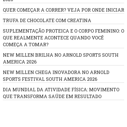
QUER COMEÇAR A CORRER? VEJA POR ONDE INICIAR
TRUFA DE CHOCOLATE COM CREATINA
SUPLEMENTAÇÃO PROTEICA E O CORPO FEMININO: O
QUE REALMENTE ACONTECE QUANDO VOCÊ
COMEÇA A TOMAR?
NEW MILLEN BRILHA NO ARNOLD SPORTS SOUTH
AMERICA 2026
NEW MILLEN CHEGA INOVADORA NO ARNOLD
SPORTS FESTIVAL SOUTH AMERICA 2026
DIA MUNDIAL DA ATIVIDADE FÍSICA: MOVIMENTO
QUE TRANSFORMA SAÚDE EM RESULTADO