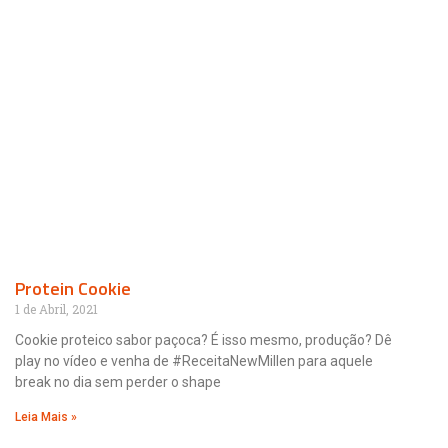
Protein Cookie
1 de Abril, 2021
Cookie proteico sabor paçoca? É isso mesmo, produção? Dê
play no vídeo e venha de #ReceitaNewMillen para aquele
break no dia sem perder o shape
Leia Mais »