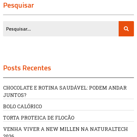
Pesquisar
Posts Recentes
CHOCOLATE E ROTINA SAUDÁVEL: PODEM ANDAR
JUNTOS?
BOLO CALÓRICO
TORTA PROTEICA DE FLOCÃO
VENHA VIVER A NEW MILLEN NA NATURALTECH
2026