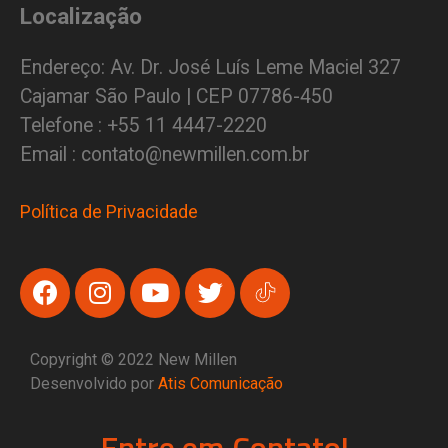
Localização
Endereço: Av. Dr. José Luís Leme Maciel 327
Cajamar São Paulo | CEP 07786-450
Telefone : +55 11 4447-2220
Email : contato@newmillen.com.br
Política de Privacidade
Copyright © 2022 New Millen
Desenvolvido por
Atis Comunicação
Entre em Contato!