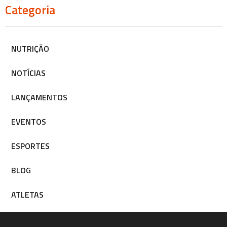
Categoria
NUTRIÇÃO
NOTÍCIAS
LANÇAMENTOS
EVENTOS
ESPORTES
BLOG
ATLETAS