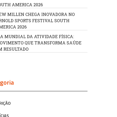
OUTH AMERICA 2026
EW MILLEN CHEGA INOVADORA NO
RNOLD SPORTS FESTIVAL SOUTH
MERICA 2026
IA MUNDIAL DA ATIVIDADE FÍSICA:
OVIMENTO QUE TRANSFORMA SAÚDE
M RESULTADO
goria
RIÇÃO
ÍCIAS