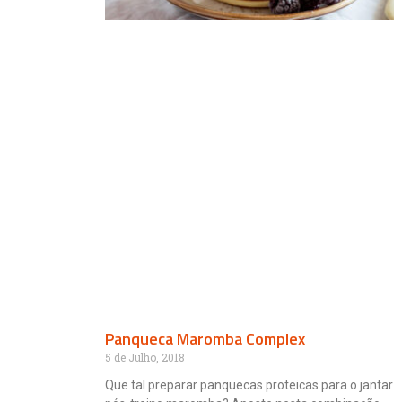
Panqueca Maromba Complex
5 de Julho, 2018
Que tal preparar panquecas proteicas para o jantar