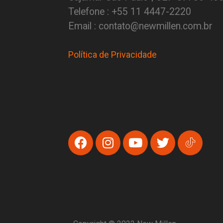
Telefone : +55 11 4447-2220
Email : contato@newmillen.com.br
Política de Privacidade