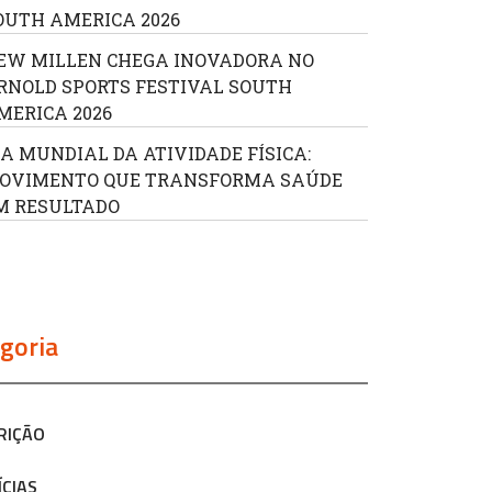
OUTH AMERICA 2026
EW MILLEN CHEGA INOVADORA NO
RNOLD SPORTS FESTIVAL SOUTH
MERICA 2026
IA MUNDIAL DA ATIVIDADE FÍSICA:
OVIMENTO QUE TRANSFORMA SAÚDE
M RESULTADO
goria
RIÇÃO
ÍCIAS