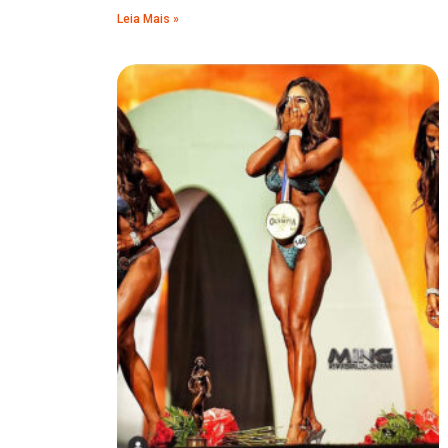
Leia Mais »