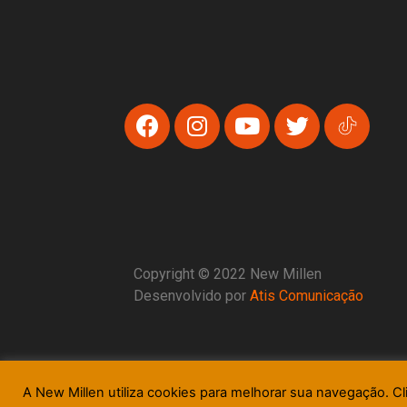
Copyright © 2022 New Millen
Desenvolvido por
Atis Comunicação
A New Millen utiliza cookies para melhorar sua navegação. Cl