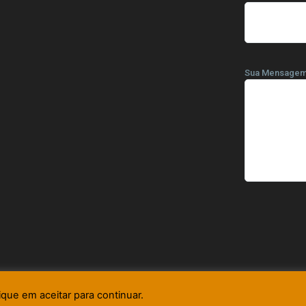
Sua Mensage
ique em aceitar para continuar.