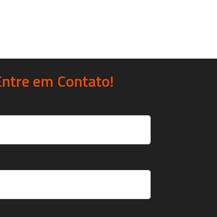
Entre em Contato!