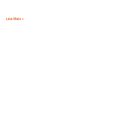
Leia Mais »