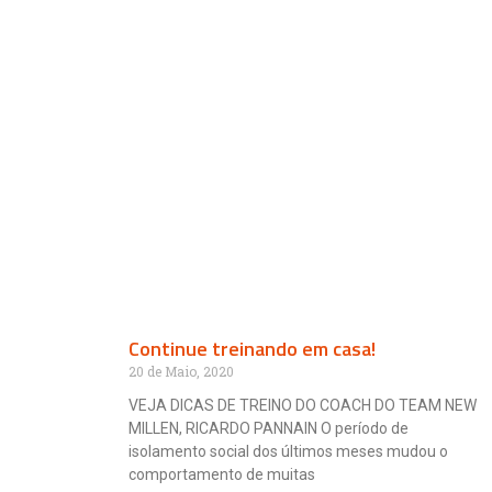
Continue treinando em casa!
20 de Maio, 2020
VEJA DICAS DE TREINO DO COACH DO TEAM NEW
MILLEN, RICARDO PANNAIN O período de
isolamento social dos últimos meses mudou o
comportamento de muitas