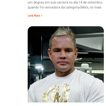
um degrau em sua carreira no dia 14 de setembro,
quando foi vencedora da categoria Bikini, no mais
Leia Mais »