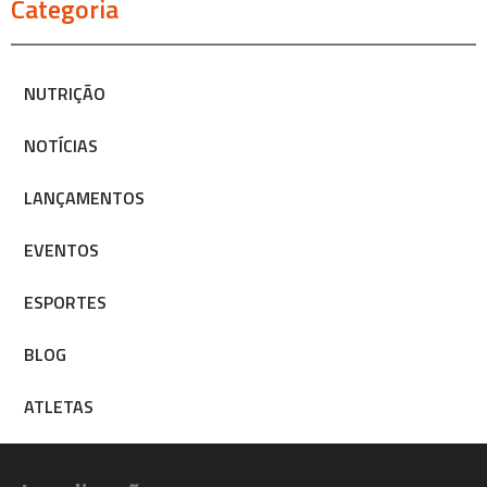
Categoria
NUTRIÇÃO
NOTÍCIAS
LANÇAMENTOS
EVENTOS
ESPORTES
BLOG
ATLETAS