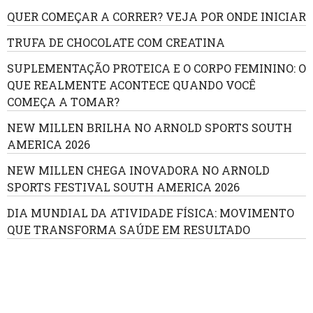
QUER COMEÇAR A CORRER? VEJA POR ONDE INICIAR
TRUFA DE CHOCOLATE COM CREATINA
SUPLEMENTAÇÃO PROTEICA E O CORPO FEMININO: O
QUE REALMENTE ACONTECE QUANDO VOCÊ
COMEÇA A TOMAR?
NEW MILLEN BRILHA NO ARNOLD SPORTS SOUTH
AMERICA 2026
NEW MILLEN CHEGA INOVADORA NO ARNOLD
SPORTS FESTIVAL SOUTH AMERICA 2026
DIA MUNDIAL DA ATIVIDADE FÍSICA: MOVIMENTO
QUE TRANSFORMA SAÚDE EM RESULTADO