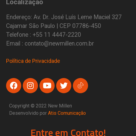
Localização
Endereço: Av. Dr. José Luís Leme Maciel 327
Cajamar São Paulo | CEP 07786-450
Telefone : +55 11 4447-2220
Email : contato@newmillen.com.br
Política de Privacidade
Copyright © 2022 New Millen
Desenvolvido por
Atis Comunicação
Entre em Contato!