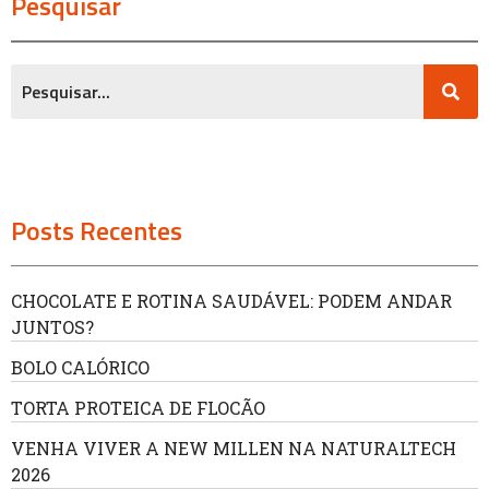
Pesquisar
Posts Recentes
CHOCOLATE E ROTINA SAUDÁVEL: PODEM ANDAR
JUNTOS?
BOLO CALÓRICO
TORTA PROTEICA DE FLOCÃO
VENHA VIVER A NEW MILLEN NA NATURALTECH
2026