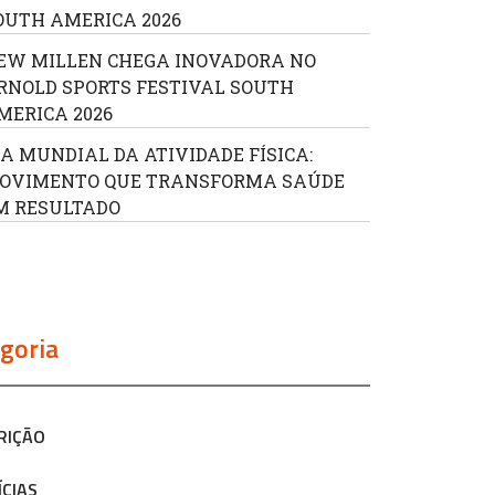
OUTH AMERICA 2026
EW MILLEN CHEGA INOVADORA NO
RNOLD SPORTS FESTIVAL SOUTH
MERICA 2026
IA MUNDIAL DA ATIVIDADE FÍSICA:
OVIMENTO QUE TRANSFORMA SAÚDE
M RESULTADO
goria
RIÇÃO
ÍCIAS