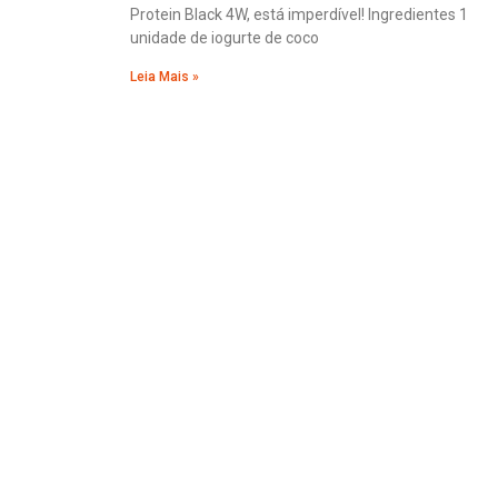
Protein Black 4W, está imperdível! Ingredientes 1
unidade de iogurte de coco
Leia Mais »