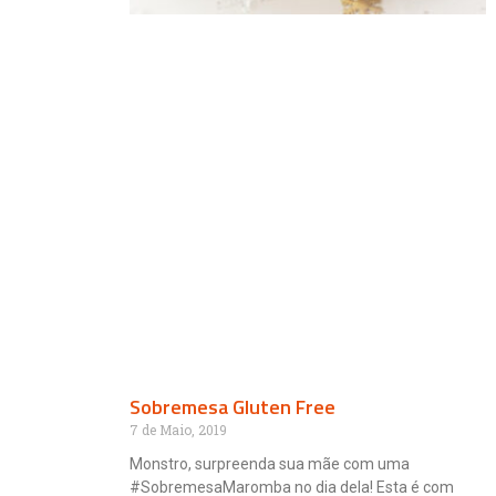
Sobremesa Gluten Free
7 de Maio, 2019
Monstro, surpreenda sua mãe com uma
#SobremesaMaromba no dia dela! Esta é com