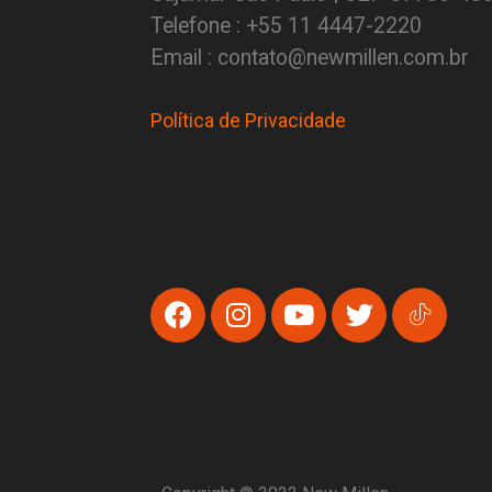
Telefone : +55 11 4447-2220
Email : contato@newmillen.com.br
Política de Privacidade