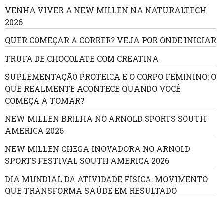
VENHA VIVER A NEW MILLEN NA NATURALTECH
2026
QUER COMEÇAR A CORRER? VEJA POR ONDE INICIAR
TRUFA DE CHOCOLATE COM CREATINA
SUPLEMENTAÇÃO PROTEICA E O CORPO FEMININO: O
QUE REALMENTE ACONTECE QUANDO VOCÊ
COMEÇA A TOMAR?
NEW MILLEN BRILHA NO ARNOLD SPORTS SOUTH
AMERICA 2026
NEW MILLEN CHEGA INOVADORA NO ARNOLD
SPORTS FESTIVAL SOUTH AMERICA 2026
DIA MUNDIAL DA ATIVIDADE FÍSICA: MOVIMENTO
QUE TRANSFORMA SAÚDE EM RESULTADO