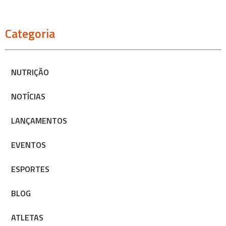
Categoria
NUTRIÇÃO
NOTÍCIAS
LANÇAMENTOS
EVENTOS
ESPORTES
BLOG
ATLETAS