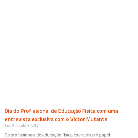
Dia do Profissional de Educação Física com uma
entrevista exclusiva com o Victor Mutante
1 de Setembro, 2017
Os profissionais de educação física exercem um papel