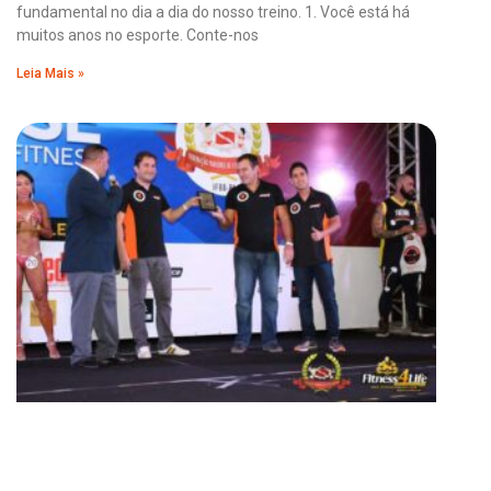
fundamental no dia a dia do nosso treino. 1. Você está há
muitos anos no esporte. Conte-nos
Leia Mais »