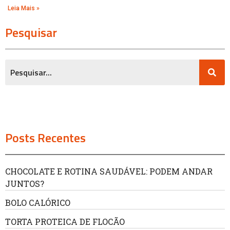
Leia Mais »
Pesquisar
Posts Recentes
CHOCOLATE E ROTINA SAUDÁVEL: PODEM ANDAR
JUNTOS?
BOLO CALÓRICO
TORTA PROTEICA DE FLOCÃO