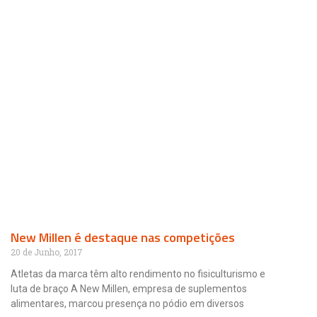
New Millen é destaque nas competições
20 de Junho, 2017
Atletas da marca têm alto rendimento no fisiculturismo e
luta de braço A New Millen, empresa de suplementos
alimentares, marcou presença no pódio em diversos