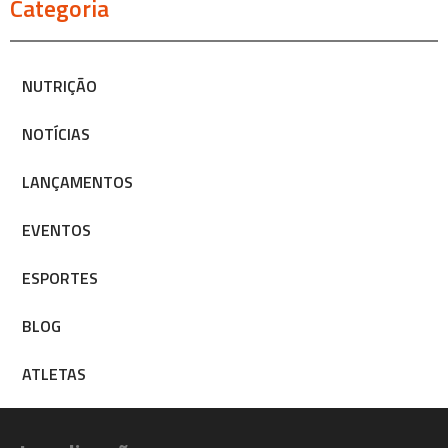
Categoria
NUTRIÇÃO
NOTÍCIAS
LANÇAMENTOS
EVENTOS
ESPORTES
BLOG
ATLETAS