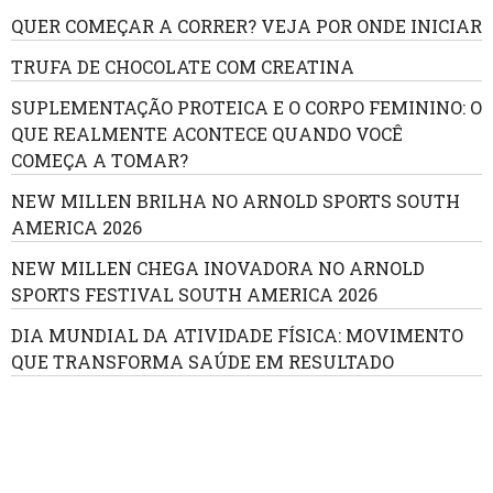
QUER COMEÇAR A CORRER? VEJA POR ONDE INICIAR
TRUFA DE CHOCOLATE COM CREATINA
SUPLEMENTAÇÃO PROTEICA E O CORPO FEMININO: O
QUE REALMENTE ACONTECE QUANDO VOCÊ
COMEÇA A TOMAR?
NEW MILLEN BRILHA NO ARNOLD SPORTS SOUTH
AMERICA 2026
NEW MILLEN CHEGA INOVADORA NO ARNOLD
SPORTS FESTIVAL SOUTH AMERICA 2026
DIA MUNDIAL DA ATIVIDADE FÍSICA: MOVIMENTO
QUE TRANSFORMA SAÚDE EM RESULTADO