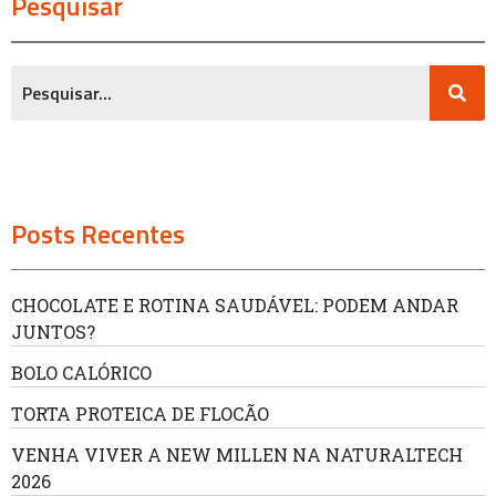
Pesquisar
Posts Recentes
CHOCOLATE E ROTINA SAUDÁVEL: PODEM ANDAR
JUNTOS?
BOLO CALÓRICO
TORTA PROTEICA DE FLOCÃO
VENHA VIVER A NEW MILLEN NA NATURALTECH
2026