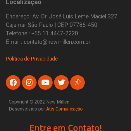
Localização
Endereço: Av. Dr. José Luís Leme Maciel 327
Cajamar São Paulo | CEP 07786-450
Telefone : +55 11 4447-2220
Email : contato@newmillen.com.br
Política de Privacidade
Copyright © 2022 New Millen
Desenvolvido por
Atis Comunicação
Entre em Contato!