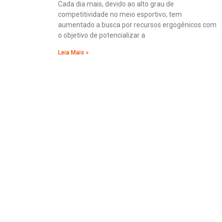
Cada dia mais, devido ao alto grau de
competitividade no meio esportivo, tem
aumentado a busca por recursos ergogênicos com
o objetivo de potencializar a
Leia Mais »