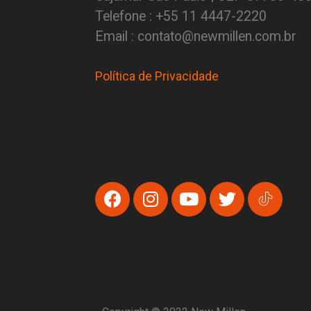
Telefone : +55 11 4447-2220
Email : contato@newmillen.com.br
Política de Privacidade