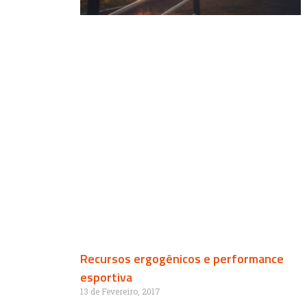
Recursos ergogênicos e performance
esportiva
13 de Fevereiro, 2017