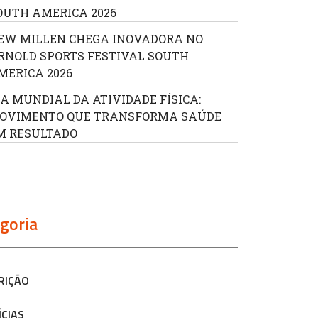
OUTH AMERICA 2026
EW MILLEN CHEGA INOVADORA NO
RNOLD SPORTS FESTIVAL SOUTH
MERICA 2026
IA MUNDIAL DA ATIVIDADE FÍSICA:
OVIMENTO QUE TRANSFORMA SAÚDE
M RESULTADO
goria
RIÇÃO
ÍCIAS