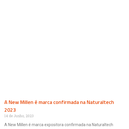
A New Millen é marca confirmada na Naturaltech
2023
14 de Junho, 2023
A New Millen é marca expositora confirmada na Naturaltech