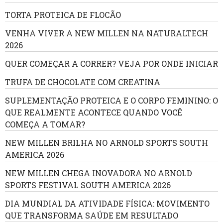
TORTA PROTEICA DE FLOCÃO
VENHA VIVER A NEW MILLEN NA NATURALTECH
2026
QUER COMEÇAR A CORRER? VEJA POR ONDE INICIAR
TRUFA DE CHOCOLATE COM CREATINA
SUPLEMENTAÇÃO PROTEICA E O CORPO FEMININO: O
QUE REALMENTE ACONTECE QUANDO VOCÊ
COMEÇA A TOMAR?
NEW MILLEN BRILHA NO ARNOLD SPORTS SOUTH
AMERICA 2026
NEW MILLEN CHEGA INOVADORA NO ARNOLD
SPORTS FESTIVAL SOUTH AMERICA 2026
DIA MUNDIAL DA ATIVIDADE FÍSICA: MOVIMENTO
QUE TRANSFORMA SAÚDE EM RESULTADO