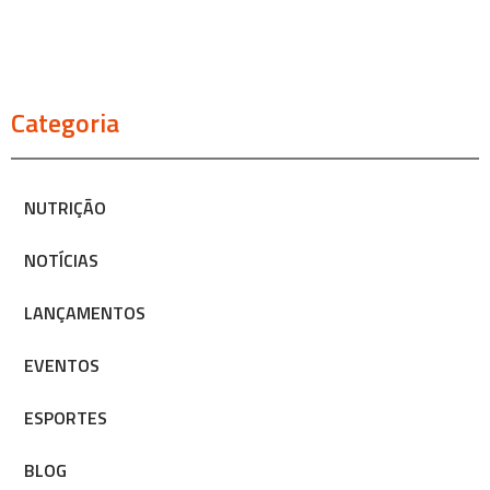
Categoria
NUTRIÇÃO
NOTÍCIAS
LANÇAMENTOS
EVENTOS
ESPORTES
BLOG