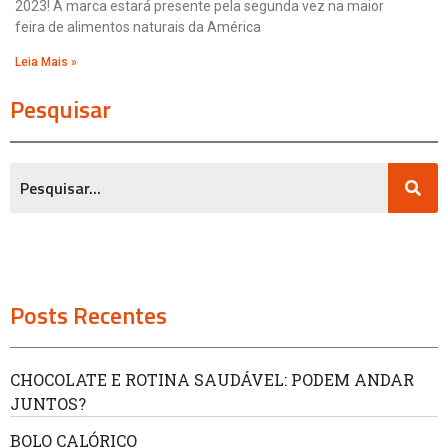
2023! A marca estará presente pela segunda vez na maior
feira de alimentos naturais da América
Leia Mais »
Pesquisar
Posts Recentes
CHOCOLATE E ROTINA SAUDÁVEL: PODEM ANDAR
JUNTOS?
BOLO CALÓRICO