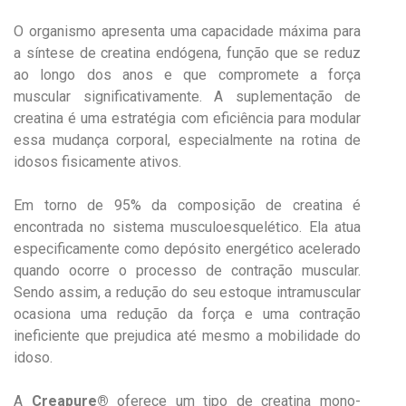
O organismo apresenta uma capacidade máxima para
a síntese de creatina endógena, função que se reduz
ao longo dos anos e que compromete a força
muscular significativamente. A suplementação de
creatina é uma estratégia com eficiência para modular
essa mudança corporal, especialmente na rotina de
idosos fisicamente ativos.
Em torno de 95% da composição de creatina é
encontrada no sistema musculoesquelético. Ela atua
especificamente como depósito energético acelerado
quando ocorre o processo de contração muscular.
Sendo assim, a redução do seu estoque intramuscular
ocasiona uma redução da força e uma contração
ineficiente que prejudica até mesmo a mobilidade do
idoso.
A
Creapure®
oferece um tipo de creatina mono-