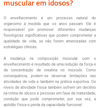
muscular em idosos?
O envelhecimento é um processo natural do
organismo à medida que os anos passam. Ele é
responsável por promover diferentes mudanças
fisiológicas significativas que podem comprometer a
qualidade de vida, se não forem amenizadas com
estratégias clínicas.
A mudança na composição muscular com o
envelhecimento é resultado de uma redução da força e
da concentração de creatina no músculo. Como
consequência, podem-se observar limitações nas
atividades de vida e também na prática esportiva. Os
níveis de atividade física também sofrem um declínio
na rotina de idosos e pessoas em fase de maturidade,
condição que pode comprometer, por sua vez, a
aptidão física e perda da capacidade funcional.