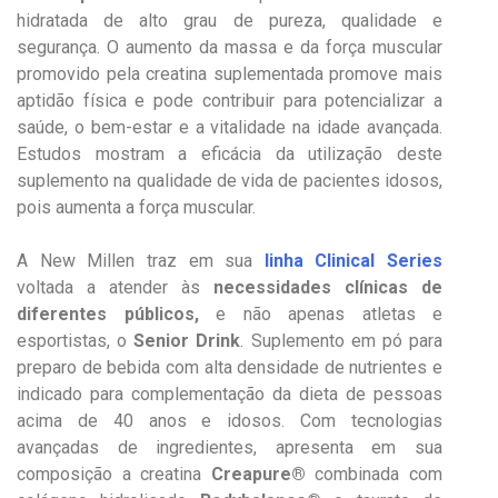
hidratada de alto grau de pureza, qualidade e
segurança. O aumento da massa e da força muscular
promovido pela creatina suplementada promove mais
aptidão física e pode contribuir para potencializar a
saúde, o bem-estar e a vitalidade na idade avançada.
Estudos mostram a eficácia da utilização deste
suplemento na qualidade de vida de pacientes idosos,
pois aumenta a força muscular.
A New Millen traz em sua
linha Clinical Series
voltada a atender às
necessidades clínicas de
diferentes públicos,
e não apenas atletas e
esportistas, o
Senior Drink
. Suplemento em pó para
preparo de bebida com alta densidade de nutrientes e
indicado para complementação da dieta de pessoas
acima de 40 anos e idosos. Com tecnologias
avançadas de ingredientes, apresenta em sua
composição a creatina
Creapure®
combinada com