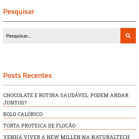
Pesquisar
Posts Recentes
CHOCOLATE E ROTINA SAUDÁVEL: PODEM ANDAR
JUNTOS?
BOLO CALÓRICO
TORTA PROTEICA DE FLOCÃO
VENHA VIVER A NEW MILLEN NA NATURALTECH