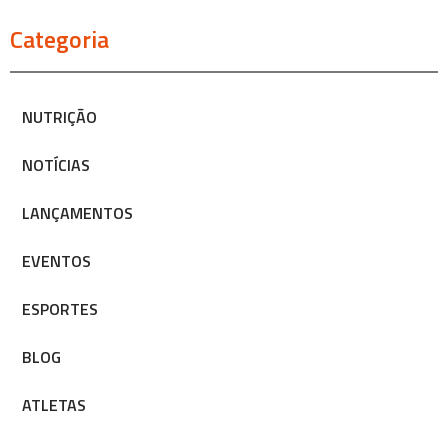
Categoria
NUTRIÇÃO
NOTÍCIAS
LANÇAMENTOS
EVENTOS
ESPORTES
BLOG
ATLETAS