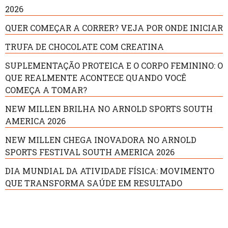
2026
QUER COMEÇAR A CORRER? VEJA POR ONDE INICIAR
TRUFA DE CHOCOLATE COM CREATINA
SUPLEMENTAÇÃO PROTEICA E O CORPO FEMININO: O
QUE REALMENTE ACONTECE QUANDO VOCÊ
COMEÇA A TOMAR?
NEW MILLEN BRILHA NO ARNOLD SPORTS SOUTH
AMERICA 2026
NEW MILLEN CHEGA INOVADORA NO ARNOLD
SPORTS FESTIVAL SOUTH AMERICA 2026
DIA MUNDIAL DA ATIVIDADE FÍSICA: MOVIMENTO
QUE TRANSFORMA SAÚDE EM RESULTADO