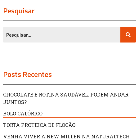
Pesquisar
Posts Recentes
CHOCOLATE E ROTINA SAUDÁVEL: PODEM ANDAR
JUNTOS?
BOLO CALÓRICO
TORTA PROTEICA DE FLOCÃO
VENHA VIVER A NEW MILLEN NA NATURALTECH