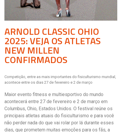
ARNOLD CLASSIC OHIO
2025: VEJA OS ATLETAS
NEW MILLEN
CONFIRMADOS
Competição, entre as mais importantes do fisiculturismo mundial,
acontece entre os dias 27 de fevereiro e 2 de março
Maior evento fitness e multiesportivo do mundo
acontecerá entre 27 de fevereiro e 2 de março em
Columbus, Ohio, Estados Unidos. O festival reúne os
principais atletas atuais do fisiculturismo e para você
não perder nada do que vai rolar por lá durante esses
dias, que prometem muitas emoções para os fãs, a