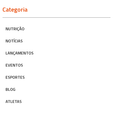
Categoria
NUTRIÇÃO
NOTÍCIAS
LANÇAMENTOS
EVENTOS
ESPORTES
BLOG
ATLETAS