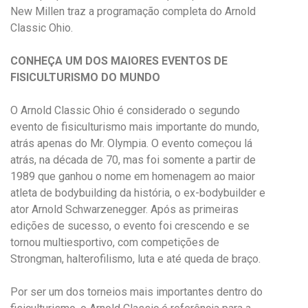
New Millen traz a programação completa do Arnold
Classic Ohio.
CONHEÇA UM DOS MAIORES EVENTOS DE
FISICULTURISMO DO MUNDO
O Arnold Classic Ohio é considerado o segundo
evento de fisiculturismo mais importante do mundo,
atrás apenas do Mr. Olympia. O evento começou lá
atrás, na década de 70, mas foi somente a partir de
1989 que ganhou o nome em homenagem ao maior
atleta de bodybuilding da história, o ex-bodybuilder e
ator Arnold Schwarzenegger. Após as primeiras
edições de sucesso, o evento foi crescendo e se
tornou multiesportivo, com competições de
Strongman, halterofilismo, luta e até queda de braço.
Por ser um dos torneios mais importantes dentro do