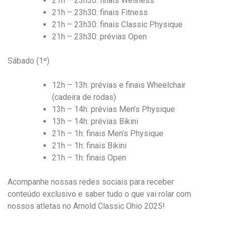
21h – 23h30: finais Wellness
21h – 23h30: finais Fitness
21h – 23h30: finais Classic Physique
21h – 23h30: prévias Open
Sábado (1º)
12h – 13h: prévias e finais Wheelchair
(cadeira de rodas)
13h – 14h: prévias Men’s Physique
13h – 14h: prévias Bikini
21h – 1h: finais Men’s Physique
21h – 1h: finais Bikini
21h – 1h: finais Open
Acompanhe nossas redes sociais para receber
conteúdo exclusivo e saber tudo o que vai rolar com
nossos atletas no Arnold Classic Ohio 2025!