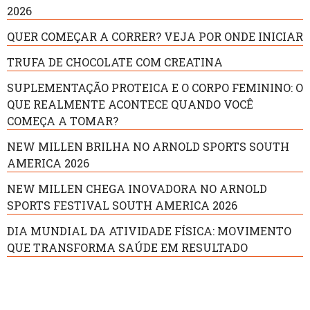
2026
QUER COMEÇAR A CORRER? VEJA POR ONDE INICIAR
TRUFA DE CHOCOLATE COM CREATINA
SUPLEMENTAÇÃO PROTEICA E O CORPO FEMININO: O
QUE REALMENTE ACONTECE QUANDO VOCÊ
COMEÇA A TOMAR?
NEW MILLEN BRILHA NO ARNOLD SPORTS SOUTH
AMERICA 2026
NEW MILLEN CHEGA INOVADORA NO ARNOLD
SPORTS FESTIVAL SOUTH AMERICA 2026
DIA MUNDIAL DA ATIVIDADE FÍSICA: MOVIMENTO
QUE TRANSFORMA SAÚDE EM RESULTADO