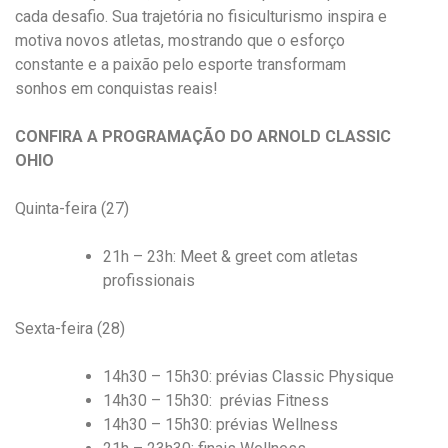
cada desafio. Sua trajetória no fisiculturismo inspira e
motiva novos atletas, mostrando que o esforço
constante e a paixão pelo esporte transformam
sonhos em conquistas reais!
CONFIRA A PROGRAMAÇÃO DO ARNOLD CLASSIC
OHIO
Quinta-feira (27)
21h – 23h: Meet & greet com atletas
profissionais
Sexta-feira (28)
14h30 – 15h30: prévias Classic Physique
14h30 – 15h30: prévias Fitness
14h30 – 15h30: prévias Wellness