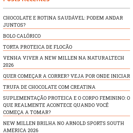
CHOCOLATE E ROTINA SAUDÁVEL: PODEM ANDAR
JUNTOS?
BOLO CALÓRICO
TORTA PROTEICA DE FLOCÃO
VENHA VIVER A NEW MILLEN NA NATURALTECH
2026
QUER COMEÇAR A CORRER? VEJA POR ONDE INICIAR
TRUFA DE CHOCOLATE COM CREATINA
SUPLEMENTAÇÃO PROTEICA E O CORPO FEMININO: O
QUE REALMENTE ACONTECE QUANDO VOCÊ
COMEÇA A TOMAR?
NEW MILLEN BRILHA NO ARNOLD SPORTS SOUTH
AMERICA 2026