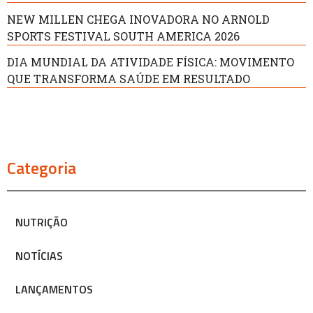
NEW MILLEN CHEGA INOVADORA NO ARNOLD
SPORTS FESTIVAL SOUTH AMERICA 2026
DIA MUNDIAL DA ATIVIDADE FÍSICA: MOVIMENTO
QUE TRANSFORMA SAÚDE EM RESULTADO
Categoria
NUTRIÇÃO
NOTÍCIAS
LANÇAMENTOS