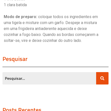
1 clara batida
Modo de preparo:
coloque todos os ingredientes em
uma tigela e misture com um garfo. Despeje a mistura
em uma frigideira antiaderente aquecida e deixe
cozinhar a fogo baixo. Quando as bordas começarem a
soltar-se, vire e deixe cozinhar do outro lado.
Pesquisar
Posts Recentes