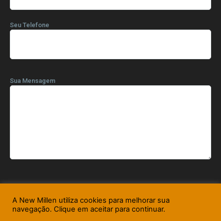
Seu Telefone
Sua Mensagem
A New Millen utiliza cookies para melhorar sua
navegação. Clique em aceitar para continuar.