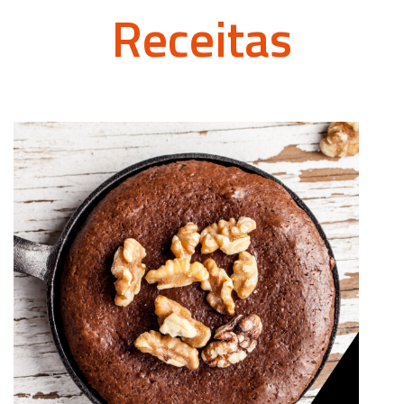
Receitas