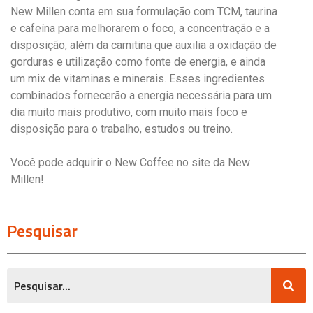
New Millen conta em sua formulação com TCM, taurina
e cafeína para melhorarem o foco, a concentração e a
disposição, além da carnitina que auxilia a oxidação de
gorduras e utilização como fonte de energia, e ainda
um mix de vitaminas e minerais. Esses ingredientes
combinados fornecerão a energia necessária para um
dia muito mais produtivo, com muito mais foco e
disposição para o trabalho, estudos ou treino.
Você pode adquirir o New Coffee no site da New
Millen!
Pesquisar