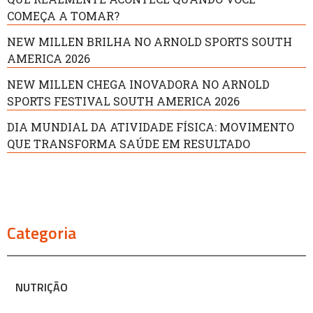
COMEÇA A TOMAR?
NEW MILLEN BRILHA NO ARNOLD SPORTS SOUTH
AMERICA 2026
NEW MILLEN CHEGA INOVADORA NO ARNOLD
SPORTS FESTIVAL SOUTH AMERICA 2026
DIA MUNDIAL DA ATIVIDADE FÍSICA: MOVIMENTO
QUE TRANSFORMA SAÚDE EM RESULTADO
Categoria
NUTRIÇÃO