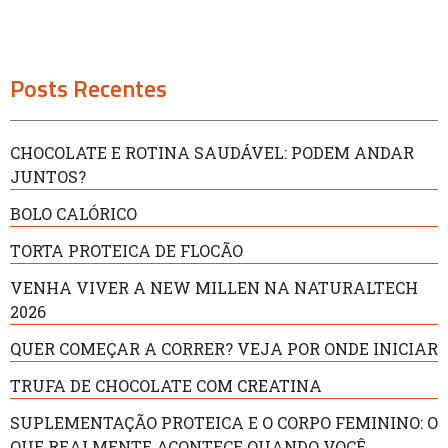
Posts Recentes
CHOCOLATE E ROTINA SAUDÁVEL: PODEM ANDAR
JUNTOS?
BOLO CALÓRICO
TORTA PROTEICA DE FLOCÃO
VENHA VIVER A NEW MILLEN NA NATURALTECH
2026
QUER COMEÇAR A CORRER? VEJA POR ONDE INICIAR
TRUFA DE CHOCOLATE COM CREATINA
SUPLEMENTAÇÃO PROTEICA E O CORPO FEMININO: O
QUE REALMENTE ACONTECE QUANDO VOCÊ