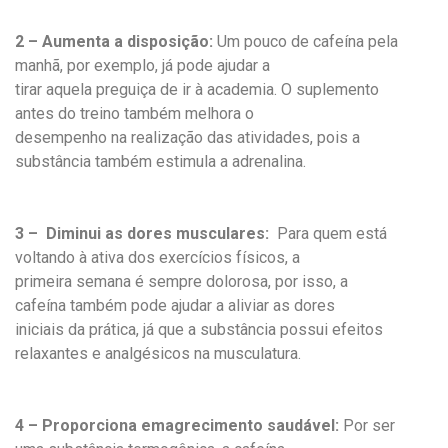
2 – Aumenta a disposição:
Um pouco de cafeína pela
manhã, por exemplo, já pode ajudar a
tirar aquela preguiça de ir à academia. O suplemento
antes do treino também melhora o
desempenho na realização das atividades, pois a
substância também estimula a adrenalina.
3 – Diminui as dores musculares:
Para quem está
voltando à ativa dos exercícios físicos, a
primeira semana é sempre dolorosa, por isso, a
cafeína também pode ajudar a aliviar as dores
iniciais da prática, já que a substância possui efeitos
relaxantes e analgésicos na musculatura.
4 – Proporciona emagrecimento saudável:
Por ser