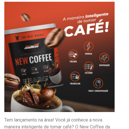
Tem lançamento na área! Você já conhece a nova
maneira inteligente de tomar café? O New Coffee da