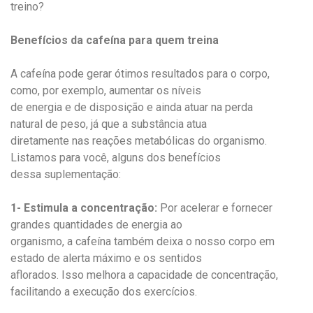
treino?
Benefícios da cafeína para quem treina
A cafeína pode gerar ótimos resultados para o corpo,
como, por exemplo, aumentar os níveis
de energia e de disposição e ainda atuar na perda
natural de peso, já que a substância atua
diretamente nas reações metabólicas do organismo.
Listamos para você, alguns dos benefícios
dessa suplementação:
1- Estimula a concentração:
Por acelerar e fornecer
grandes quantidades de energia ao
organismo, a cafeína também deixa o nosso corpo em
estado de alerta máximo e os sentidos
aflorados. Isso melhora a capacidade de concentração,
facilitando a execução dos exercícios.