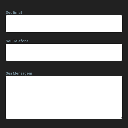
Seu Email
Seu Telefone
Sua Mensagem