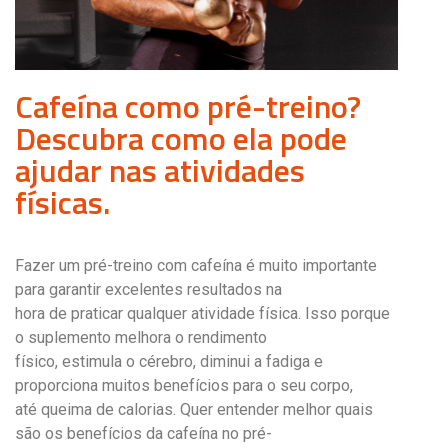
Cafeína como pré-treino?
Descubra como ela pode
ajudar nas atividades
físicas.
Fazer um pré-treino com cafeína é muito importante
para garantir excelentes resultados na
hora de praticar qualquer atividade física. Isso porque
o suplemento melhora o rendimento
físico, estimula o cérebro, diminui a fadiga e
proporciona muitos benefícios para o seu corpo,
até queima de calorias. Quer entender melhor quais
são os benefícios da cafeína no pré-