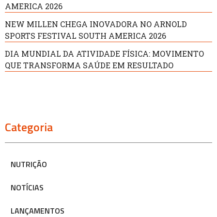
AMERICA 2026
NEW MILLEN CHEGA INOVADORA NO ARNOLD
SPORTS FESTIVAL SOUTH AMERICA 2026
DIA MUNDIAL DA ATIVIDADE FÍSICA: MOVIMENTO
QUE TRANSFORMA SAÚDE EM RESULTADO
Categoria
NUTRIÇÃO
NOTÍCIAS
LANÇAMENTOS