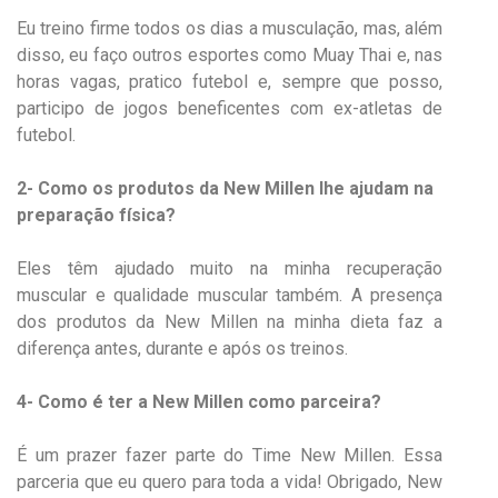
Eu treino firme todos os dias a musculação, mas, além
disso, eu faço outros esportes como Muay Thai e, nas
horas vagas, pratico futebol e, sempre que posso,
participo de jogos beneficentes com ex-atletas de
futebol.
2- Como os produtos da New Millen lhe ajudam na
preparação física?
Eles têm ajudado muito na minha recuperação
muscular e qualidade muscular também. A presença
dos produtos da New Millen na minha dieta faz a
diferença antes, durante e após os treinos.
4- Como é ter a New Millen como parceira?
É um prazer fazer parte do Time New Millen. Essa
parceria que eu quero para toda a vida! Obrigado, New