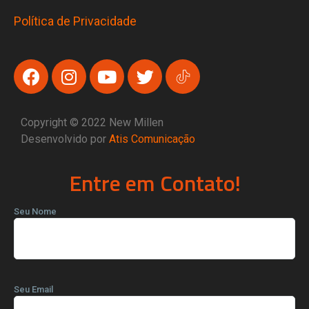
Política de Privacidade
Copyright © 2022 New Millen
Desenvolvido por
Atis Comunicação
Entre em Contato!
Seu Nome
Seu Email