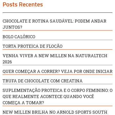
Posts Recentes
CHOCOLATE E ROTINA SAUDÁVEL: PODEM ANDAR
JUNTOS?
BOLO CALÓRICO
TORTA PROTEICA DE FLOCÃO
VENHA VIVER A NEW MILLEN NA NATURALTECH
2026
QUER COMEÇAR A CORRER? VEJA POR ONDE INICIAR
TRUFA DE CHOCOLATE COM CREATINA
SUPLEMENTAÇÃO PROTEICA E O CORPO FEMININO: O
QUE REALMENTE ACONTECE QUANDO VOCÊ
COMEÇA A TOMAR?
NEW MILLEN BRILHA NO ARNOLD SPORTS SOUTH