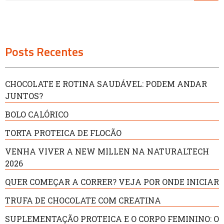
Posts Recentes
CHOCOLATE E ROTINA SAUDÁVEL: PODEM ANDAR
JUNTOS?
BOLO CALÓRICO
TORTA PROTEICA DE FLOCÃO
VENHA VIVER A NEW MILLEN NA NATURALTECH
2026
QUER COMEÇAR A CORRER? VEJA POR ONDE INICIAR
TRUFA DE CHOCOLATE COM CREATINA
SUPLEMENTAÇÃO PROTEICA E O CORPO FEMININO: O