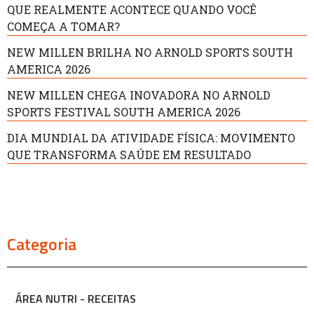
QUE REALMENTE ACONTECE QUANDO VOCÊ
COMEÇA A TOMAR?
NEW MILLEN BRILHA NO ARNOLD SPORTS SOUTH
AMERICA 2026
NEW MILLEN CHEGA INOVADORA NO ARNOLD
SPORTS FESTIVAL SOUTH AMERICA 2026
DIA MUNDIAL DA ATIVIDADE FÍSICA: MOVIMENTO
QUE TRANSFORMA SAÚDE EM RESULTADO
Categoria
ÁREA NUTRI - RECEITAS