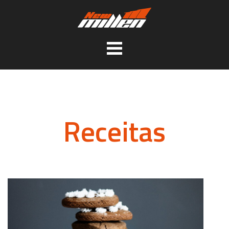
Receitas