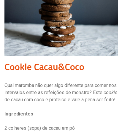
Cookie Cacau&Coco
Qual maromba não quer algo diferente para comer nos
intervalos entre as refeições de monstro? Este
cookie
de cacau com coco é proteico e vale a pena ser feito!
Ingredientes
2 colheres (sopa) de cacau em pó