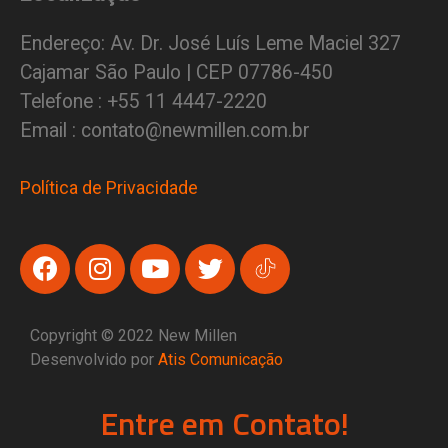
Endereço: Av. Dr. José Luís Leme Maciel 327
Cajamar São Paulo | CEP 07786-450
Telefone : +55 11 4447-2220
Email : contato@newmillen.com.br
Política de Privacidade
Copyright © 2022 New Millen
Desenvolvido por
Atis Comunicação
Entre em Contato!