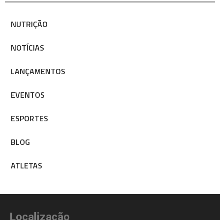
NUTRIÇÃO
NOTÍCIAS
LANÇAMENTOS
EVENTOS
ESPORTES
BLOG
ATLETAS
Localização