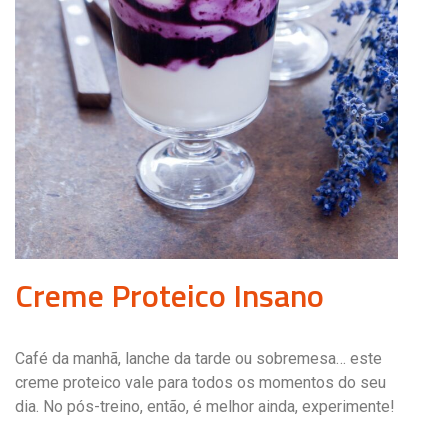
Creme Proteico Insano
Café da manhã, lanche da tarde ou sobremesa… este
creme proteico vale para todos os momentos do seu
dia. No pós-treino, então, é melhor ainda, experimente!