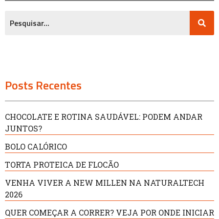
Posts Recentes
CHOCOLATE E ROTINA SAUDÁVEL: PODEM ANDAR
JUNTOS?
BOLO CALÓRICO
TORTA PROTEICA DE FLOCÃO
VENHA VIVER A NEW MILLEN NA NATURALTECH
2026
QUER COMEÇAR A CORRER? VEJA POR ONDE INICIAR