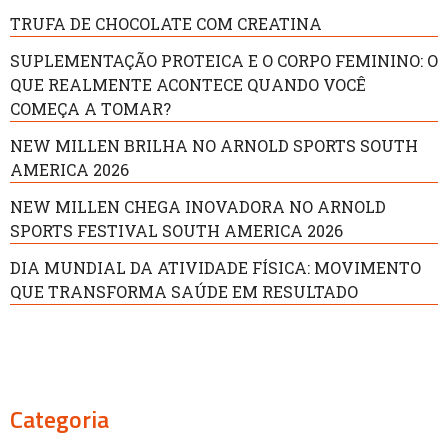
TRUFA DE CHOCOLATE COM CREATINA
SUPLEMENTAÇÃO PROTEICA E O CORPO FEMININO: O
QUE REALMENTE ACONTECE QUANDO VOCÊ
COMEÇA A TOMAR?
NEW MILLEN BRILHA NO ARNOLD SPORTS SOUTH
AMERICA 2026
NEW MILLEN CHEGA INOVADORA NO ARNOLD
SPORTS FESTIVAL SOUTH AMERICA 2026
DIA MUNDIAL DA ATIVIDADE FÍSICA: MOVIMENTO
QUE TRANSFORMA SAÚDE EM RESULTADO
Categoria