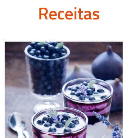
Receitas