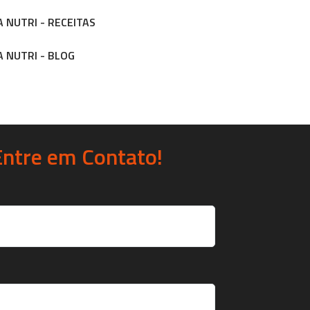
 NUTRI - RECEITAS
 NUTRI - BLOG
Entre em Contato!