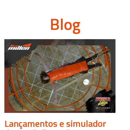
Blog
Lançamentos e simulador