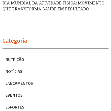
DIA MUNDIAL DA ATIVIDADE FÍSICA: MOVIMENTO
QUE TRANSFORMA SAÚDE EM RESULTADO
Categoria
NUTRIÇÃO
NOTÍCIAS
LANÇAMENTOS
EVENTOS
ESPORTES