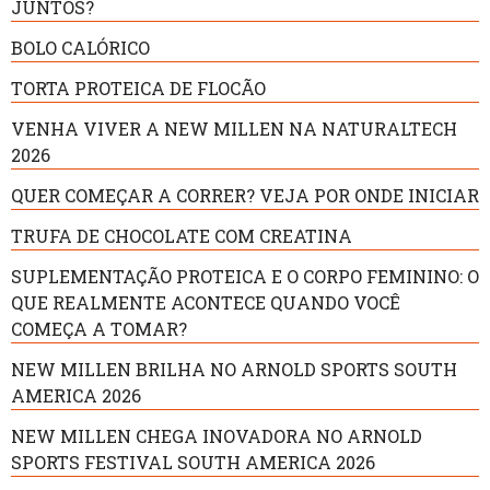
JUNTOS?
BOLO CALÓRICO
TORTA PROTEICA DE FLOCÃO
VENHA VIVER A NEW MILLEN NA NATURALTECH
2026
QUER COMEÇAR A CORRER? VEJA POR ONDE INICIAR
TRUFA DE CHOCOLATE COM CREATINA
SUPLEMENTAÇÃO PROTEICA E O CORPO FEMININO: O
QUE REALMENTE ACONTECE QUANDO VOCÊ
COMEÇA A TOMAR?
NEW MILLEN BRILHA NO ARNOLD SPORTS SOUTH
AMERICA 2026
NEW MILLEN CHEGA INOVADORA NO ARNOLD
SPORTS FESTIVAL SOUTH AMERICA 2026