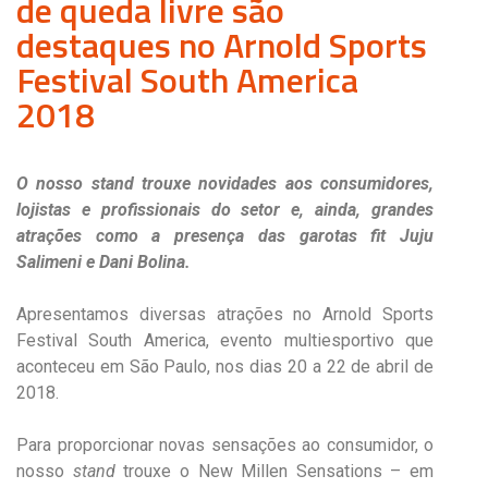
de queda livre são
destaques no Arnold Sports
Festival South America
2018
O nosso stand trouxe novidades aos consumidores,
lojistas e profissionais do setor e, ainda, grandes
atrações como a presença das garotas fit Juju
Salimeni e Dani Bolina.
Apresentamos diversas atrações no Arnold Sports
Festival South America, evento multiesportivo que
aconteceu em São Paulo, nos dias 20 a 22 de abril de
2018.
Para proporcionar novas sensações ao consumidor, o
nosso
stand
trouxe o New Millen Sensations – em