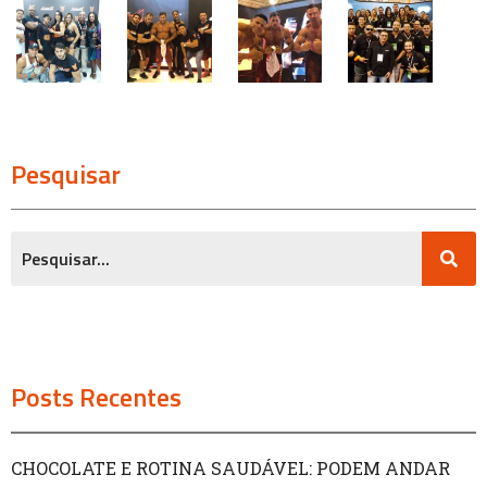
Pesquisar
Posts Recentes
CHOCOLATE E ROTINA SAUDÁVEL: PODEM ANDAR