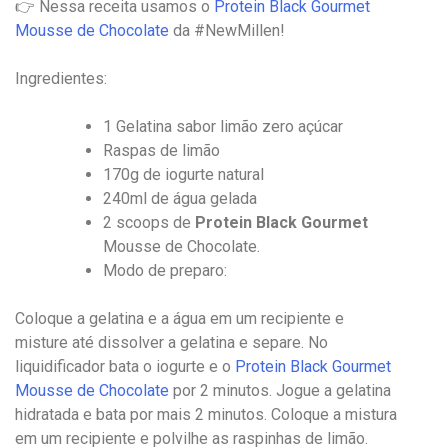
👉 Nessa receita usamos o
Protein Black Gourmet
Mousse de Chocolate
da #NewMillen!
Ingredientes:
1 Gelatina sabor limão zero açúcar
Raspas de limão
170g de iogurte natural
240ml de água gelada
2 scoops de
Protein Black Gourmet
Mousse de Chocolate.
Modo de preparo:
Coloque a gelatina e a água em um recipiente e
misture até dissolver a gelatina e separe. No
liquidificador bata o iogurte e o
Protein Black Gourmet
Mousse de Chocolate
por 2 minutos. Jogue a gelatina
hidratada e bata por mais 2 minutos. Coloque a mistura
em um recipiente e polvilhe as raspinhas de limão.