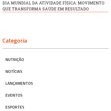
DIA MUNDIAL DA ATIVIDADE FÍSICA: MOVIMENTO
QUE TRANSFORMA SAÚDE EM RESULTADO
Categoria
NUTRIÇÃO
NOTÍCIAS
LANÇAMENTOS
EVENTOS
ESPORTES