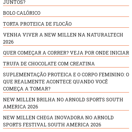
JUNTOS?
BOLO CALÓRICO
TORTA PROTEICA DE FLOCÃO
VENHA VIVER A NEW MILLEN NA NATURALTECH
2026
QUER COMEÇAR A CORRER? VEJA POR ONDE INICIAR
TRUFA DE CHOCOLATE COM CREATINA
SUPLEMENTAÇÃO PROTEICA E O CORPO FEMININO: O
QUE REALMENTE ACONTECE QUANDO VOCÊ
COMEÇA A TOMAR?
NEW MILLEN BRILHA NO ARNOLD SPORTS SOUTH
AMERICA 2026
NEW MILLEN CHEGA INOVADORA NO ARNOLD
SPORTS FESTIVAL SOUTH AMERICA 2026