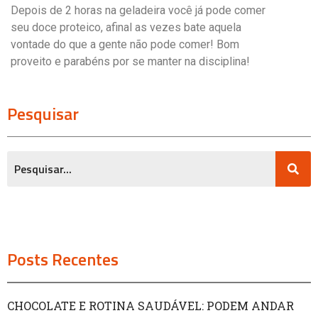
Depois de 2 horas na geladeira você já pode comer
seu doce proteico, afinal as vezes bate aquela
vontade do que a gente não pode comer! Bom
proveito e parabéns por se manter na disciplina!
Pesquisar
Posts Recentes
CHOCOLATE E ROTINA SAUDÁVEL: PODEM ANDAR