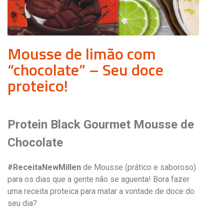
Mousse de limão com
“chocolate” – Seu doce
proteico!
Protein Black Gourmet Mousse de
Chocolate
#ReceitaNewMillen
de Mousse (prático e saboroso)
para os dias que a gente não se aguenta! Bora fazer
uma receita proteica para matar a vontade de doce do
seu dia?