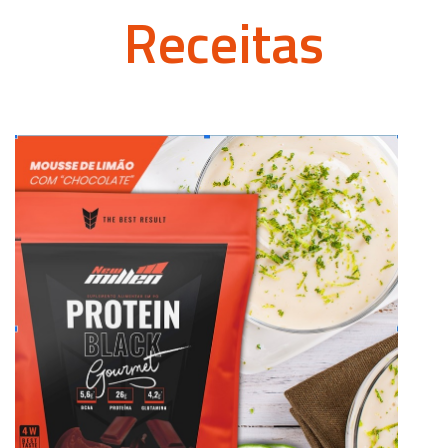
Receitas