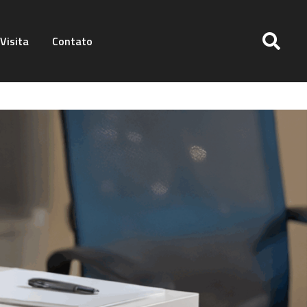
Visita
Contato