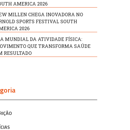
OUTH AMERICA 2026
EW MILLEN CHEGA INOVADORA NO
RNOLD SPORTS FESTIVAL SOUTH
MERICA 2026
IA MUNDIAL DA ATIVIDADE FÍSICA:
OVIMENTO QUE TRANSFORMA SAÚDE
M RESULTADO
goria
RIÇÃO
ÍCIAS