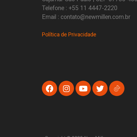
Telefone : +55 11 4447-2220
Email : contato@newmillen.com.br
Política de Privacidade