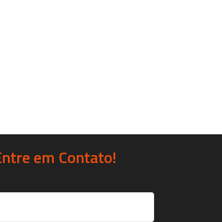
Entre em Contato!