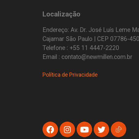
Localização
Endereço: Av. Dr. José Luís Leme Ma
Cajamar São Paulo | CEP 07786-45
Telefone : +55 11 4447-2220
Email : contato@newmillen.com.br
Política de Privacidade