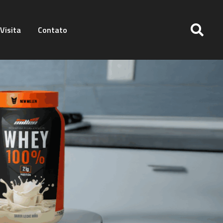
Visita
Contato