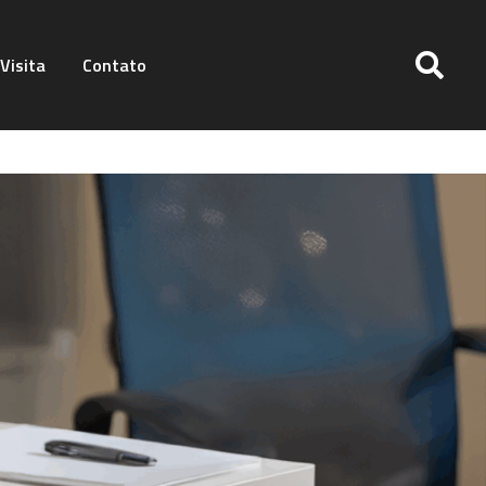
Visita
Contato