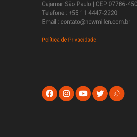
Cajamar São Paulo | CEP 07786-45
Telefone : +55 11 4447-2220
Email : contato@newmillen.com.br
Política de Privacidade