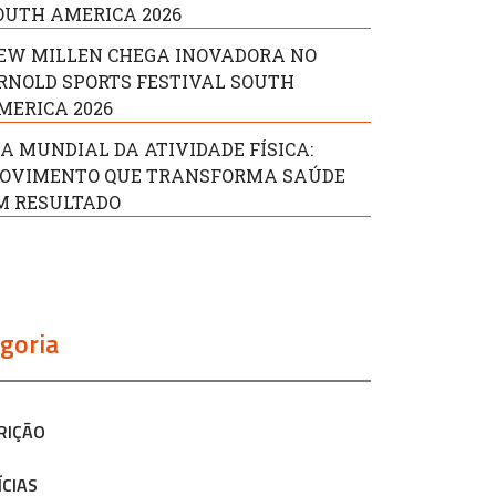
OUTH AMERICA 2026
EW MILLEN CHEGA INOVADORA NO
RNOLD SPORTS FESTIVAL SOUTH
MERICA 2026
IA MUNDIAL DA ATIVIDADE FÍSICA:
OVIMENTO QUE TRANSFORMA SAÚDE
M RESULTADO
goria
RIÇÃO
ÍCIAS