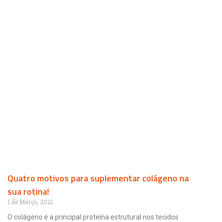
Quatro motivos para suplementar colágeno na
sua rotina!
1 de Março, 2021
O colágeno é a principal proteína estrutural nos tecidos