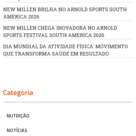
NEW MILLEN BRILHA NO ARNOLD SPORTS SOUTH
AMERICA 2026
NEW MILLEN CHEGA INOVADORA NO ARNOLD
SPORTS FESTIVAL SOUTH AMERICA 2026
DIA MUNDIAL DA ATIVIDADE FÍSICA: MOVIMENTO
QUE TRANSFORMA SAÚDE EM RESULTADO
Categoria
NUTRIÇÃO
NOTÍCIAS