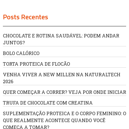
Posts Recentes
CHOCOLATE E ROTINA SAUDÁVEL: PODEM ANDAR
JUNTOS?
BOLO CALÓRICO
TORTA PROTEICA DE FLOCÃO
VENHA VIVER A NEW MILLEN NA NATURALTECH
2026
QUER COMEÇAR A CORRER? VEJA POR ONDE INICIAR
TRUFA DE CHOCOLATE COM CREATINA
SUPLEMENTAÇÃO PROTEICA E O CORPO FEMININO: O
QUE REALMENTE ACONTECE QUANDO VOCÊ
COMEÇA A TOMAR?