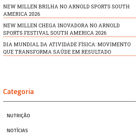
NEW MILLEN BRILHA NO ARNOLD SPORTS SOUTH
AMERICA 2026
NEW MILLEN CHEGA INOVADORA NO ARNOLD
SPORTS FESTIVAL SOUTH AMERICA 2026
DIA MUNDIAL DA ATIVIDADE FÍSICA: MOVIMENTO
QUE TRANSFORMA SAÚDE EM RESULTADO
Categoria
NUTRIÇÃO
NOTÍCIAS