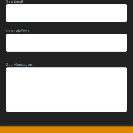
Seu Email
Seu Telefone
Sua Mensagem