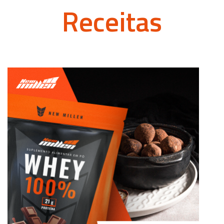
Receitas