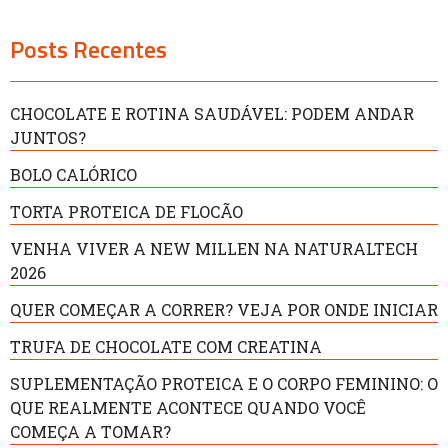
Posts Recentes
CHOCOLATE E ROTINA SAUDÁVEL: PODEM ANDAR
JUNTOS?
BOLO CALÓRICO
TORTA PROTEICA DE FLOCÃO
VENHA VIVER A NEW MILLEN NA NATURALTECH
2026
QUER COMEÇAR A CORRER? VEJA POR ONDE INICIAR
TRUFA DE CHOCOLATE COM CREATINA
SUPLEMENTAÇÃO PROTEICA E O CORPO FEMININO: O
QUE REALMENTE ACONTECE QUANDO VOCÊ
COMEÇA A TOMAR?