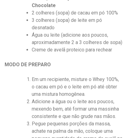
Chocolate
2 colheres (sopa) de cacau em pó 100%
3 colheres (sopa) de leite em pó
desnatado
Água ou leite (adicione aos poucos,
aproximadamente 2 a 3 colheres de sopa)
Creme de avelã proteico para rechear
MODO DE PREPARO
Em um recipiente, misture o Whey 100%,
o cacau em pó e o leite em pó até obter
uma mistura homogênea.
Adicione a água ou o leite aos poucos,
mexendo bem, até formar uma massinha
consistente e que não grude nas mãos.
Pegue pequenas porções da massa,
achate na palma da mão, coloque uma