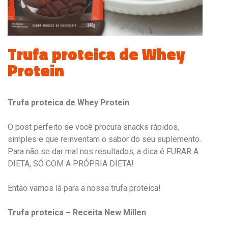
Trufa proteica de Whey
Protein
Trufa proteica de Whey Protein
O post perfeito se você procura snacks rápidos,
simples e que reinventam o sabor do seu suplemento.
Para não se dar mal nos resultados, a dica é FURAR A
DIETA, SÓ COM A PRÓPRIA DIETA!
Então vamos lá para a nossa trufa proteica!
Trufa proteica – Receita New Millen