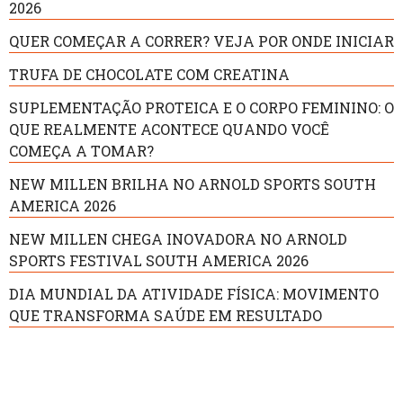
2026
QUER COMEÇAR A CORRER? VEJA POR ONDE INICIAR
TRUFA DE CHOCOLATE COM CREATINA
SUPLEMENTAÇÃO PROTEICA E O CORPO FEMININO: O
QUE REALMENTE ACONTECE QUANDO VOCÊ
COMEÇA A TOMAR?
NEW MILLEN BRILHA NO ARNOLD SPORTS SOUTH
AMERICA 2026
NEW MILLEN CHEGA INOVADORA NO ARNOLD
SPORTS FESTIVAL SOUTH AMERICA 2026
DIA MUNDIAL DA ATIVIDADE FÍSICA: MOVIMENTO
QUE TRANSFORMA SAÚDE EM RESULTADO