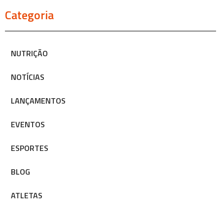
Categoria
NUTRIÇÃO
NOTÍCIAS
LANÇAMENTOS
EVENTOS
ESPORTES
BLOG
ATLETAS