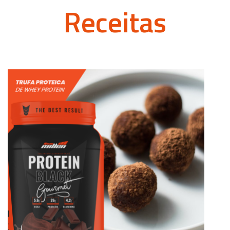
Receitas