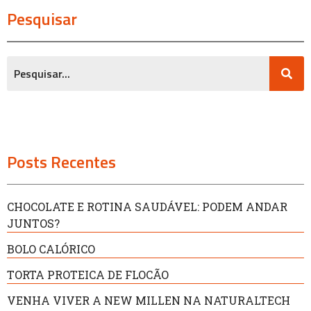
Pesquisar
Posts Recentes
CHOCOLATE E ROTINA SAUDÁVEL: PODEM ANDAR
JUNTOS?
BOLO CALÓRICO
TORTA PROTEICA DE FLOCÃO
VENHA VIVER A NEW MILLEN NA NATURALTECH