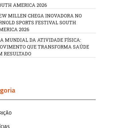
OUTH AMERICA 2026
EW MILLEN CHEGA INOVADORA NO
RNOLD SPORTS FESTIVAL SOUTH
MERICA 2026
IA MUNDIAL DA ATIVIDADE FÍSICA:
OVIMENTO QUE TRANSFORMA SAÚDE
M RESULTADO
goria
RIÇÃO
ÍCIAS