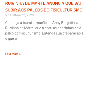
RUIVINHA DE MARTE ANUNCIA QUE VAI
SUBIR AOS PALCOS DO FISICULTURISMO
5 de Setembro, 2025
Conheça a transformação de Anny Bergatin, a
Ruivinha de Marte, que trocou as dancinhas pelo
palco do fisiculturismo. Entenda sua preparação e
o que a
Leia Mais »