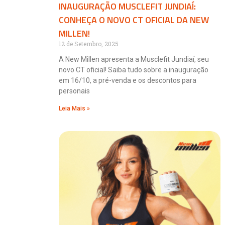
INAUGURAÇÃO MUSCLEFIT JUNDIAÍ:
CONHEÇA O NOVO CT OFICIAL DA NEW
MILLEN!
12 de Setembro, 2025
A New Millen apresenta a Musclefit Jundiaí, seu
novo CT oficial! Saiba tudo sobre a inauguração
em 16/10, a pré-venda e os descontos para
personais
Leia Mais »