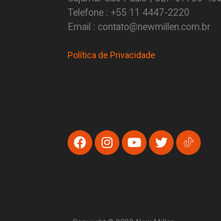
Telefone : +55 11 4447-2220
Email : contato@newmillen.com.br
Política de Privacidade