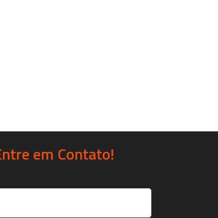
Entre em Contato!