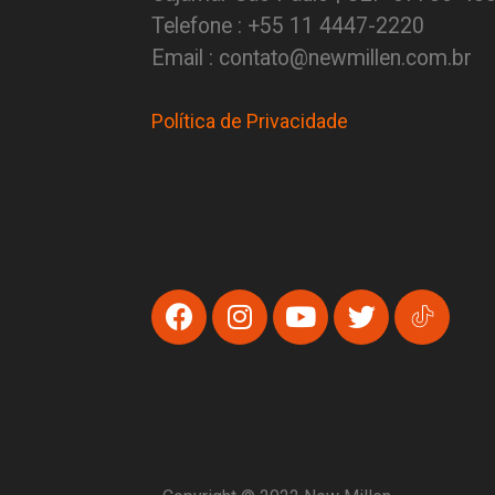
Telefone : +55 11 4447-2220
Email : contato@newmillen.com.br
Política de Privacidade