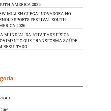
OUTH AMERICA 2026
EW MILLEN CHEGA INOVADORA NO
RNOLD SPORTS FESTIVAL SOUTH
MERICA 2026
IA MUNDIAL DA ATIVIDADE FÍSICA:
OVIMENTO QUE TRANSFORMA SAÚDE
M RESULTADO
goria
RIÇÃO
ÍCIAS